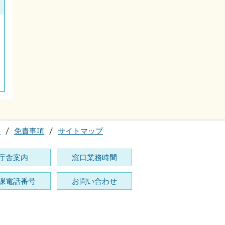
て
免責事項
サイトマップ
庁舎案内
窓口業務時間
課電話番号
お問い合わせ