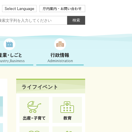
ライフイベント