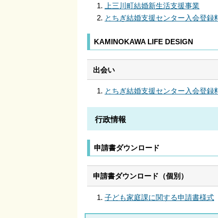
上三川町結婚新生活支援事業
とちぎ結婚支援センター入会登録
KAMINOKAWA LIFE DESIGN
出会い
とちぎ結婚支援センター入会登録
行政情報
申請書ダウンロード
申請書ダウンロード（個別）
子ども家庭課に関する申請書様式