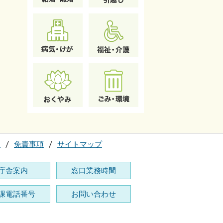
て
免責事項
サイトマップ
庁舎案内
窓口業務時間
課電話番号
お問い合わせ