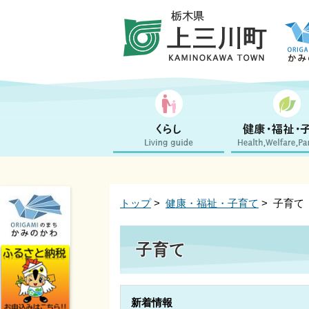
トップ
>
健康・福祉・子育て
> 子育て
子育て
新着情報