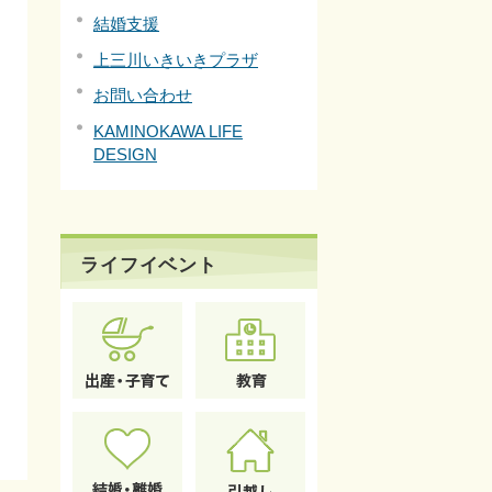
結婚支援
上三川いきいきプラザ
お問い合わせ
KAMINOKAWA LIFE
DESIGN
ライフイベント