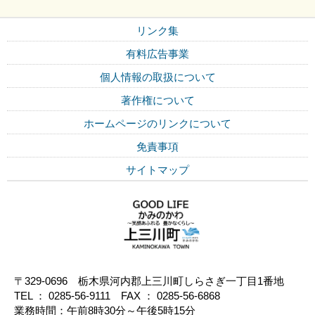
リンク集
有料広告事業
個人情報の取扱について
著作権について
ホームページのリンクについて
免責事項
サイトマップ
〒329-0696 栃木県河内郡上三川町しらさぎ一丁目1番地
TEL ： 0285-56-9111 FAX ： 0285-56-6868
業務時間：午前8時30分～午後5時15分