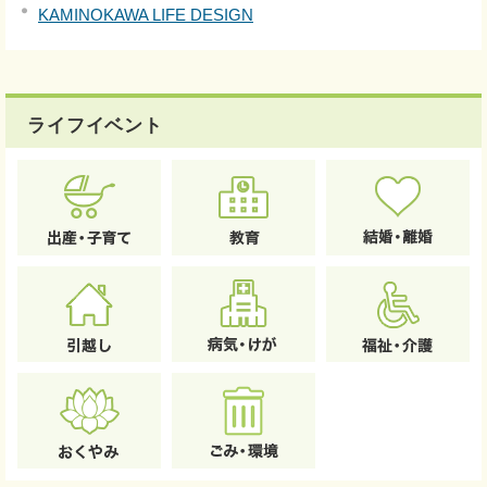
KAMINOKAWA LIFE DESIGN
ライフイベント