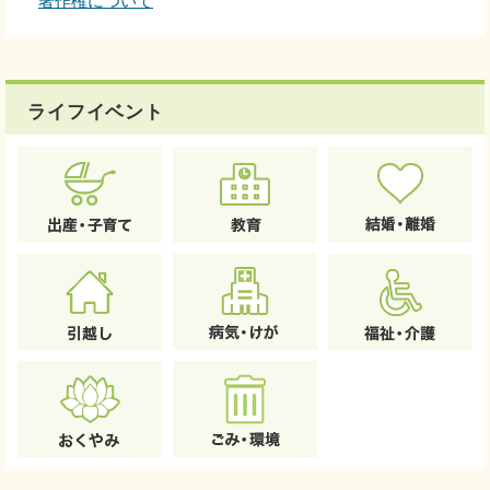
著作権について
ライフイベント