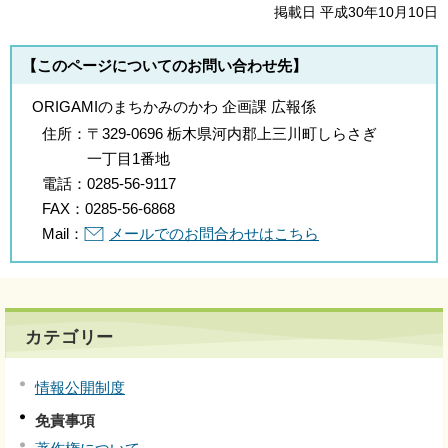
掲載日 平成30年10月10日
【このページについてのお問い合わせ先】
ORIGAMIのまちかみのかわ 企画課 広報係
住所：
〒329-0696 栃木県河内郡上三川町しらさぎ
一丁目1番地
電話：
0285-56-9117
FAX：
0285-56-6868
Mail：
メールでのお問合わせはこちら
カテゴリー
情報公開制度
免責事項