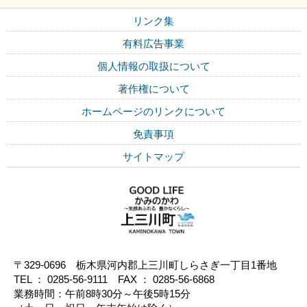
リンク集
有料広告事業
個人情報の取扱について
著作権について
ホームページのリンクについて
免責事項
サイトマップ
〒329-0696 栃木県河内郡上三川町しらさぎ一丁目1番地
TEL ： 0285-56-9111 FAX ： 0285-56-6868
業務時間：午前8時30分～午後5時15分