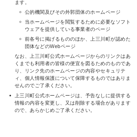
ます。
公的機関及びその外郭団体のホームページ
当ホームページを閲覧するために必要なソフト
ウェアを提供している事業者のページ
前各号に掲げるもののほか、上三川町が認めた
団体などのWebページ
なお、上三川町公式ホームページからのリンクはあ
くまでも利用者の皆様の便宜を図るためのものであ
り、リンク先のホームページの内容やセキュリテ
ィ、個人情報保護について保障するものではありま
せんのでご了承ください。
上三川町公式ホームページは、予告なしに提供する
情報の内容を変更し、又は削除する場合があります
ので、あらかじめご了承ください。