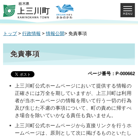
トップ
>
行政情報
>
情報公開
> 免責事項
免責事項
ページ番号：P-000662
上三川町公式ホームページにおいて提供する情報の
正確さには万全を期していますが、上三川町は利用
者が当ホームページの情報を用いて行う一切の行為
及び生じた不慮の事項について、町の責めに帰すべ
き場合を除いていかなる責任も負いません。
上三川町公式ホームページから直接リンクを行うホ
ームページは、原則として次に掲げるものといたし