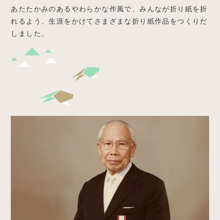
あたたかみのあるやわらかな作風で、みんなが折り紙を折
れるよう、生涯をかけてさまざまな折り紙作品をつくりだ
しました。
セミ
でんしょう