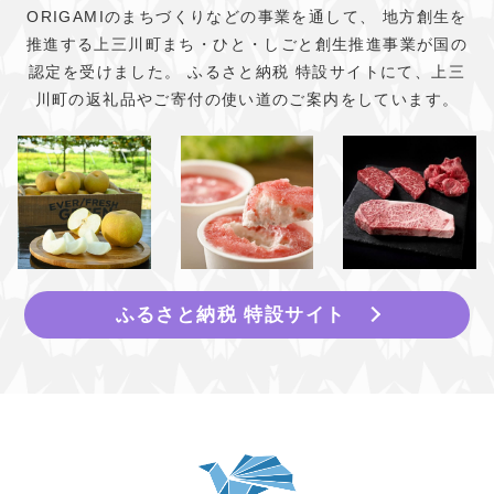
ORIGAMIのまちづくりなどの事業を通して、
地方創生を
推進する上三川町まち・ひと・しごと創生推進事業が国の
認定を受けました。
ふるさと納税 特設サイトにて、上三
川町の返礼品やご寄付の使い道のご案内をしています。
ふるさと納税 特設サイト