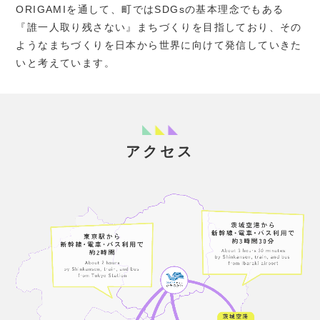
ORIGAMIを通して、町ではSDGsの基本理念でもある
『誰一人取り残さない』まちづくりを目指しており、その
ようなまちづくりを日本から世界に向けて発信していきた
いと考えています。
アクセス