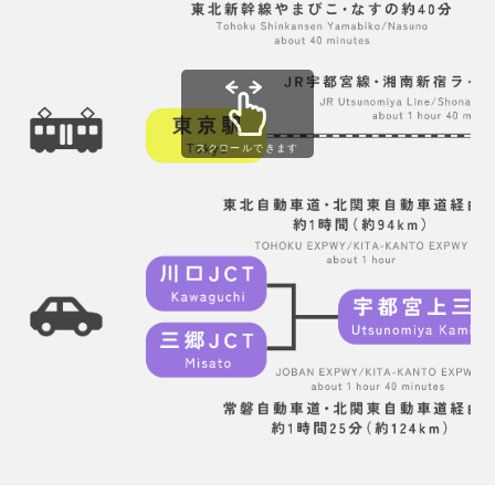
スクロールできます