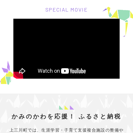
SPECIAL MOVIE
かみのかわを応援！
ふるさと納税
上三川町では、生涯学習・子育て支援複合施設の整備や