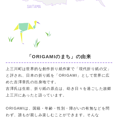
「ORIGAMIのまち」の由来
上三川町は世界的な創作折り紙作家で「現代折り紙の父」
と評され、日本の折り紙を「ORIGAMI」として世界に広
めた吉澤章氏の出身地です。
吉澤氏は生前、折り紙の原点は、幼き日々を過ごした故郷
上三川にあったと語っています。
ORIGAMIは、国籍・年齢・性別・障がいの有無などを問
わず、誰もが親しみ楽しむことができます。そんな