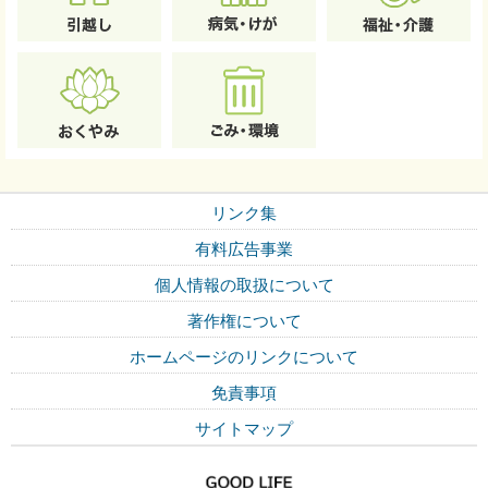
リンク集
有料広告事業
個人情報の取扱について
著作権について
ホームページのリンクについて
免責事項
サイトマップ