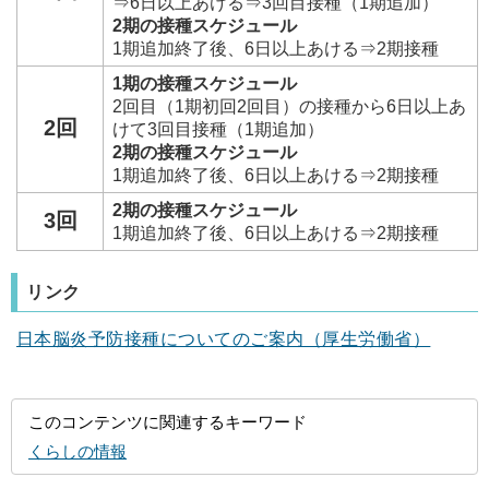
⇒6日以上あける⇒3回目接種（1期追加）
2期の接種スケジュール
1期追加終了後、6日以上あける⇒2期接種
1期の接種スケジュール
2回目（1期初回2回目）の接種から6日以上あ
2回
けて3回目接種（1期追加）
2期の接種スケジュール
1期追加終了後、6日以上あける⇒2期接種
2期の接種スケジュール
3回
1期追加終了後、6日以上あける⇒2期接種
リンク
日本脳炎予防接種についてのご案内（厚生労働省）
このコンテンツに関連するキーワード
くらしの情報