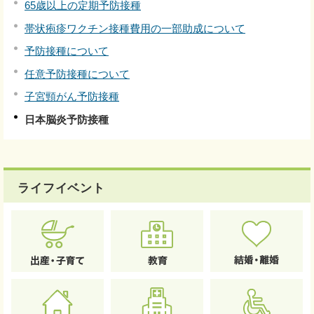
65歳以上の定期予防接種
帯状疱疹ワクチン接種費用の一部助成について
予防接種について
任意予防接種について
子宮頸がん予防接種
日本脳炎予防接種
ライフイベント