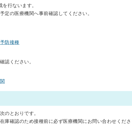
成を行ないます。
予定の医療機関へ事前確認してください。
予防接種
確認ください。
関
次のとおりです。
在庫確認のため接種前に必ず医療機関にお問い合わせくださ