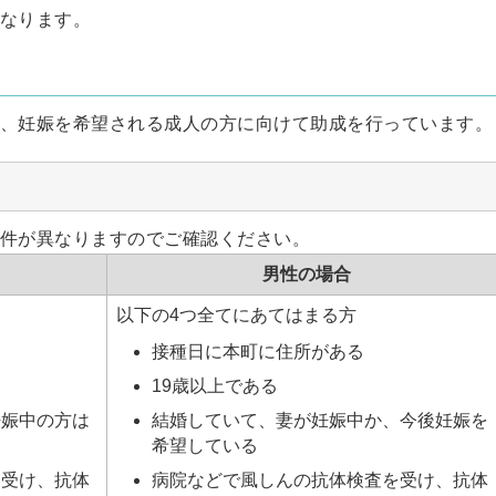
なります。
、妊娠を希望される成人の方に向けて助成を行っています。
件が異なりますのでご確認ください。
男性の場合
以下の4つ全てにあてはまる方
接種日に本町に住所がある
19歳以上である
妊娠中の方は
結婚していて、妻が妊娠中か、今後妊娠を
希望している
を受け、抗体
病院などで風しんの抗体検査を受け、抗体