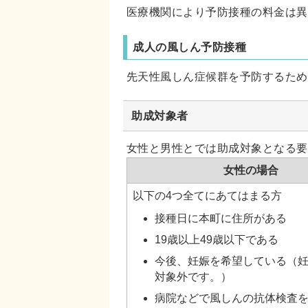
医療機関により予防接種の料金は異
成人の風しん予防接種
先天性風しん症候群を予防するため
助成対象者
女性と男性とでは助成対象となる要
女性の場合
以下の4つ全てにあてはまる方
接種日に本町に住所がある
19歳以上49歳以下である
今後、妊娠を希望している（
対象外です。）
病院などで風しんの抗体検査