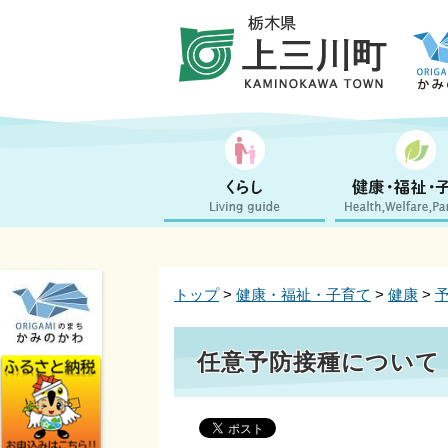
トップ
>
健康・福祉・子育て
>
健康
>
任意予防接種について