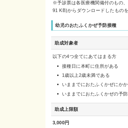
※予診票は各医療機関備付のもの、
91 KB)からダウンロードしたも
幼児のおたふくかぜ予防接種
助成対象者
以下の4つ全てにあてはまる方
接種日に本町に住所がある
1歳以上2歳未満である
いままでにおたふくかぜにかか
いままでにおたふくかぜの予防
助成上限額
3,000円