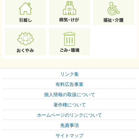
リンク集
有料広告事業
個人情報の取扱について
著作権について
ホームページのリンクについて
免責事項
サイトマップ