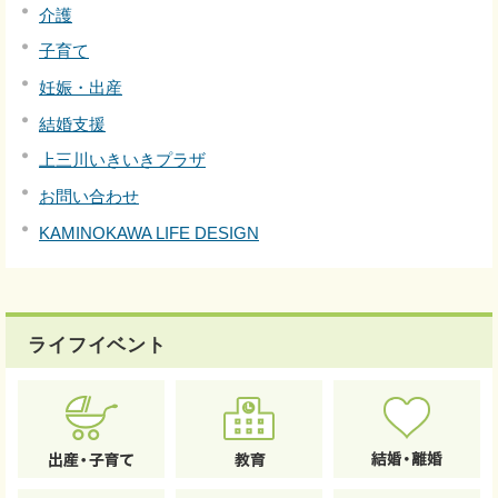
介護
子育て
妊娠・出産
結婚支援
上三川いきいきプラザ
お問い合わせ
KAMINOKAWA LIFE DESIGN
ライフイベント