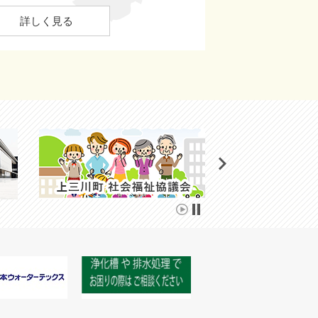
詳しく見る