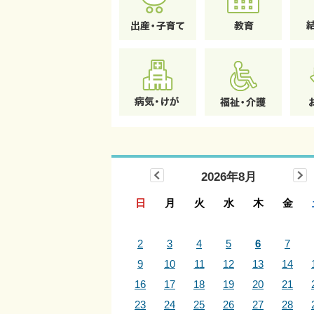
2026年8月
日
月
火
水
木
金
2
3
4
5
6
7
9
10
11
12
13
14
16
17
18
19
20
21
23
24
25
26
27
28