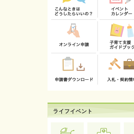
ライフイベント