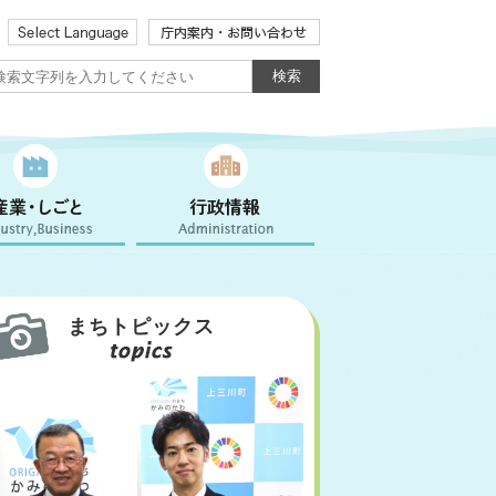
まちトピックス