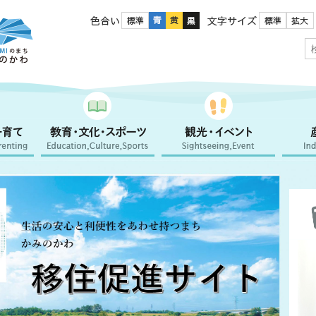
色合い
文字サイズ