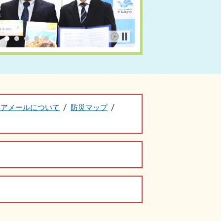
リアメールについて
防災マップ