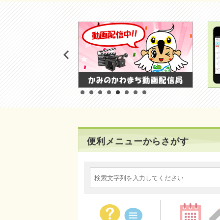
便利メニューからさがす