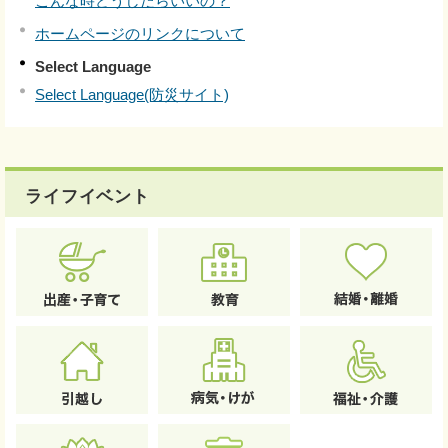
こんな時どうしたらいいの？
ホームページのリンクについて
Select Language
Select Language(防災サイト)
ライフイベント