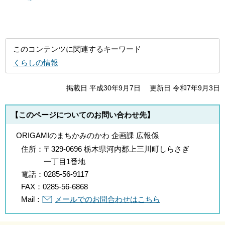
このコンテンツに関連するキーワード
くらしの情報
掲載日 平成30年9月7日
更新日 令和7年9月3日
【このページについてのお問い合わせ先】
ORIGAMIのまちかみのかわ 企画課 広報係
住所：
〒329-0696 栃木県河内郡上三川町しらさぎ
一丁目1番地
電話：
0285-56-9117
FAX：
0285-56-6868
Mail：
メールでのお問合わせはこちら