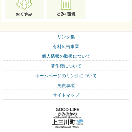
リンク集
有料広告事業
個人情報の取扱について
著作権について
ホームページのリンクについて
免責事項
サイトマップ