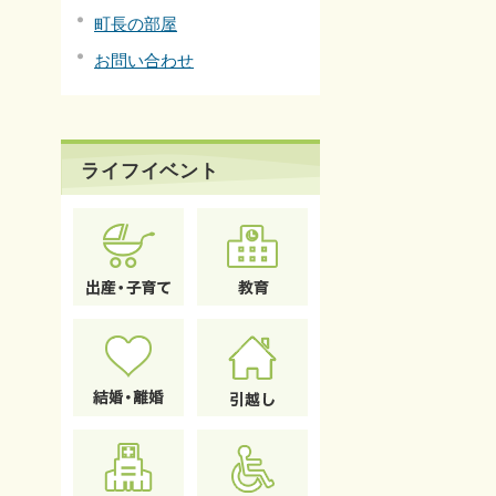
町長の部屋
お問い合わせ
ライフイベント