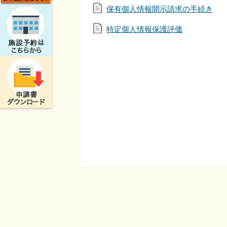
保有個人情報開示請求の手続き
特定個人情報保護評価