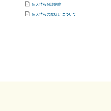
個人情報保護制度
個人情報の取扱いについて