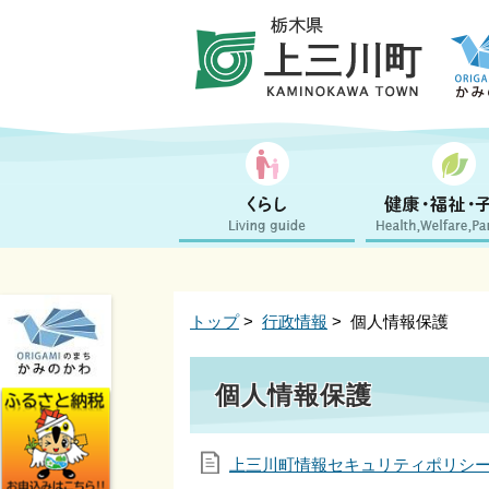
トップ
>
行政情報
> 個人情報保護
個人情報保護
上三川町情報セキュリティポリシ