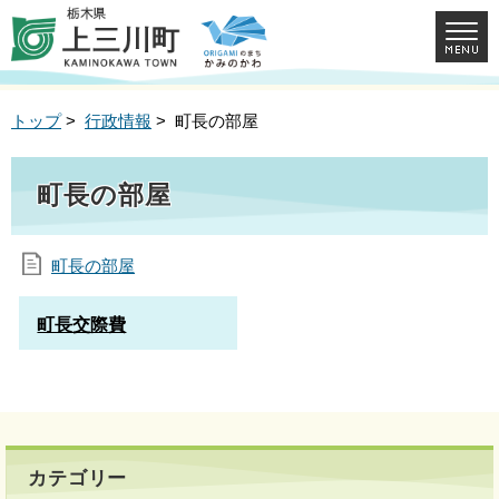
トップ
>
行政情報
> 町長の部屋
町長の部屋
町長の部屋
町長交際費
カテゴリー