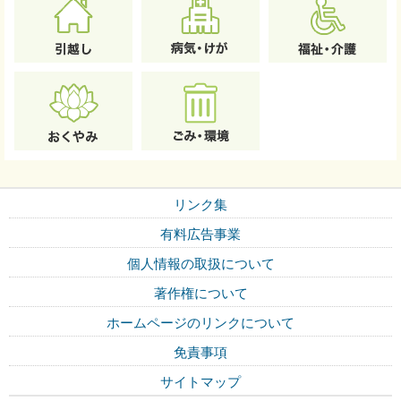
リンク集
有料広告事業
個人情報の取扱について
著作権について
ホームページのリンクについて
免責事項
サイトマップ