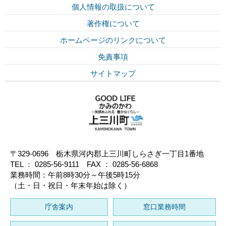
個人情報の取扱について
著作権について
ホームページのリンクについて
免責事項
サイトマップ
〒329-0696 栃木県河内郡上三川町しらさぎ一丁目1番地
TEL ： 0285-56-9111 FAX ： 0285-56-6868
業務時間：午前8時30分～午後5時15分
（土・日・祝日・年末年始は除く）
庁舎案内
窓口業務時間