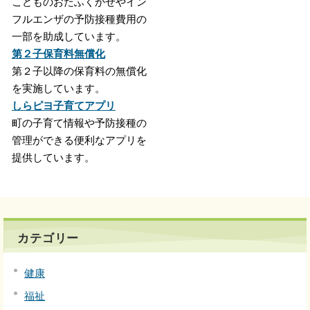
こどものおたふくかぜやイン
フルエンザの予防接種費用の
一部を助成しています。
第２子保育料無償化
第２子以降の保育料の無償化
を実施しています。
しらピヨ子育てアプリ
町の子育て情報や予防接種の
管理ができる便利なアプリを
提供しています。
カテゴリー
健康
福祉