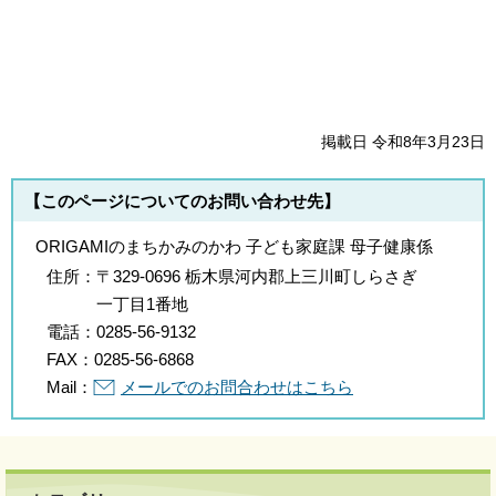
掲載日 令和8年3月23日
【このページについてのお問い合わせ先】
ORIGAMIのまちかみのかわ 子ども家庭課 母子健康係
住所：
〒329-0696 栃木県河内郡上三川町しらさぎ
一丁目1番地
電話：
0285-56-9132
FAX：
0285-56-6868
Mail：
メールでのお問合わせはこちら