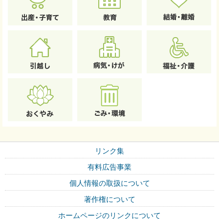
リンク集
有料広告事業
個人情報の取扱について
著作権について
ホームページのリンクについて