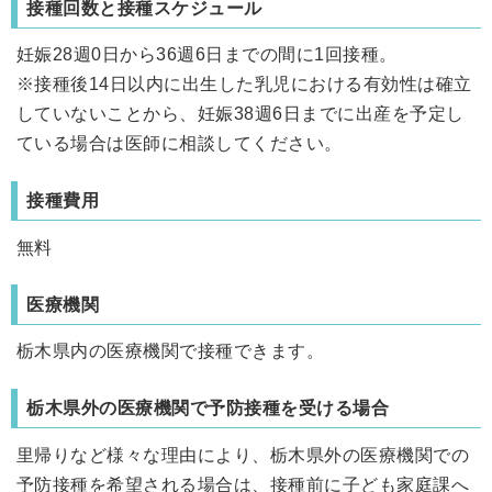
接種回数と接種スケジュール
妊娠28週0日から36週6日までの間に1回接種。
※接種後14日以内に出生した乳児における有効性は確立
していないことから、妊娠38週6日までに出産を予定し
ている場合は医師に相談してください。
接種費用
無料
医療機関
栃木県内の医療機関で接種できます。
栃木県外の医療機関で予防接種を受ける場合
里帰りなど様々な理由により、栃木県外の医療機関での
予防接種を希望される場合は、接種前に子ども家庭課へ