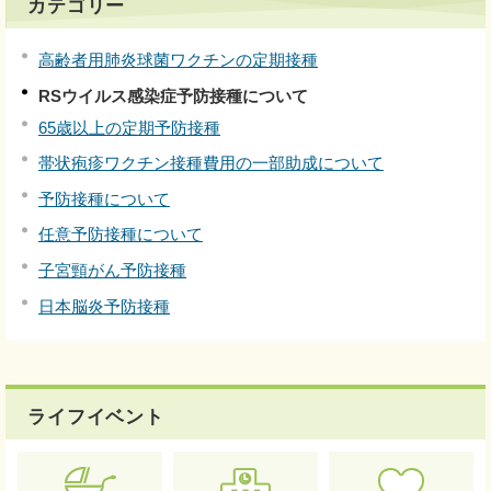
カテゴリー
高齢者用肺炎球菌ワクチンの定期接種
RSウイルス感染症予防接種について
65歳以上の定期予防接種
帯状疱疹ワクチン接種費用の一部助成について
予防接種について
任意予防接種について
子宮頸がん予防接種
日本脳炎予防接種
ライフイベント