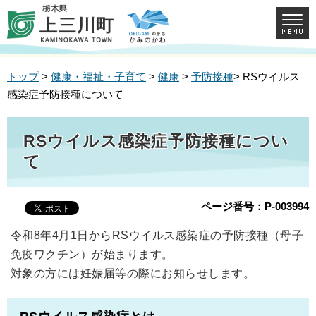
トップ
>
健康・福祉・子育て
>
健康
>
予防接種
> RSウイルス
感染症予防接種について
RSウイルス感染症予防接種につい
て
ページ番号：P-003994
令和8年4月1日からRSウイルス感染症の予防接種（母子
免疫ワクチン）が始まります。
対象の方には妊娠届等の際にお知らせします。