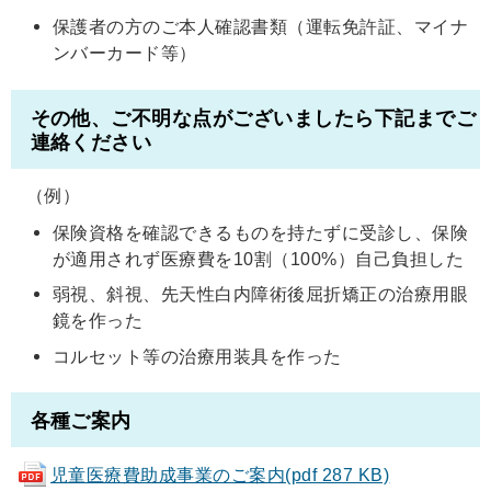
保護者の方のご本人確認書類（運転免許証、マイナ
ンバーカード等）
その他、ご不明な点がございましたら下記までご
連絡ください
（例）
保険資格を確認できるものを持たずに受診し、保険
が適用されず医療費を10割（100%）自己負担した
弱視、斜視、先天性白内障術後屈折矯正の治療用眼
鏡を作った
コルセット等の治療用装具を作った
各種ご案内
児童医療費助成事業のご案内(pdf 287 KB)