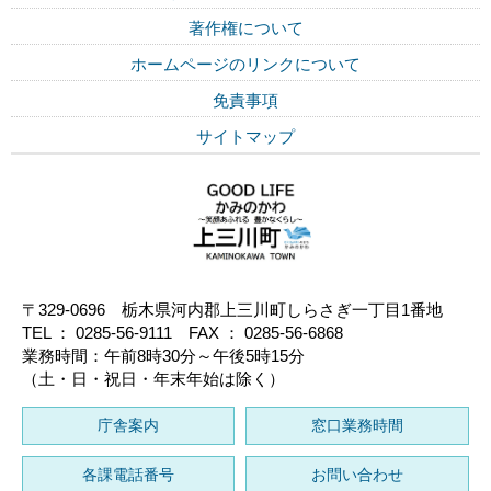
著作権について
ホームページのリンクについて
免責事項
サイトマップ
〒329-0696 栃木県河内郡上三川町しらさぎ一丁目1番地
TEL ： 0285-56-9111 FAX ： 0285-56-6868
業務時間：午前8時30分～午後5時15分
（土・日・祝日・年末年始は除く）
庁舎案内
窓口業務時間
各課電話番号
お問い合わせ