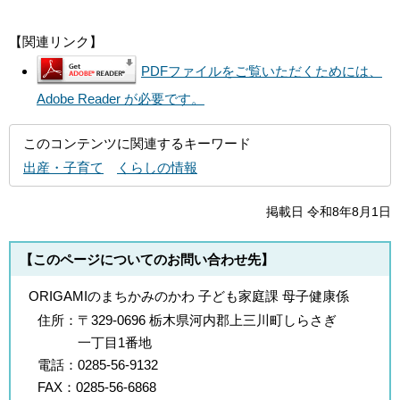
【関連リンク】
PDFファイルをご覧いただくためには、
Adobe Reader が必要です。
このコンテンツに関連するキーワード
出産・子育て
くらしの情報
掲載日 令和8年8月1日
【このページについてのお問い合わせ先】
ORIGAMIのまちかみのかわ 子ども家庭課 母子健康係
住所：
〒329-0696 栃木県河内郡上三川町しらさぎ
一丁目1番地
電話：
0285-56-9132
FAX：
0285-56-6868