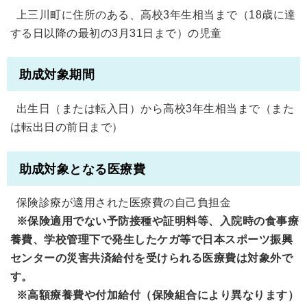
上三川町に住所のある、高校3年生相当まで（18歳に達
する日以降の最初の3月31日まで）の児童
助成対象期間
出生日（または転入日）から高校3年生相当まで（また
は転出日の前日まで）
助成対象となる医療費
保険診療が適用された医療費の自己負担金
※保険適用でない予防接種や証明料等、入院時の食事療
養費、学校管理下で発生したケガ等で日本スポーツ振興
センターの災害共済給付を受けられる医療費は対象外で
す。
※高額療養費や付加給付（保険組合により異なります）