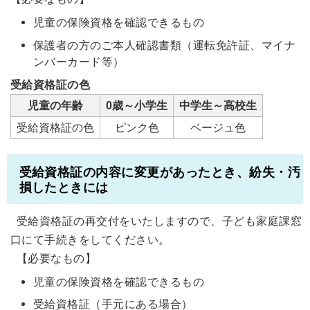
児童の保険資格を確認できるもの
保護者の方のご本人確認書類（運転免許証、マイナ
ンバーカード等）
受給資格証の色
児童の年齢
0歳～小学生
中学生～高校生
受給資格証の色
ピンク色
ベージュ色
受給資格証の内容に変更があったとき、紛失・汚
損したときには
受給資格証の再交付をいたしますので、子ども家庭課窓
口にて手続きをしてください。
【必要なもの】
児童の保険資格を確認できるもの
受給資格証（手元にある場合）