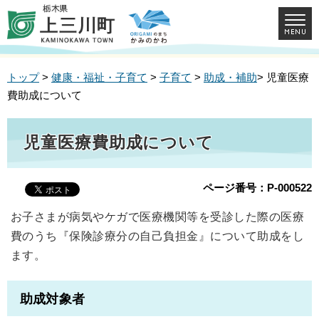
トップ
>
健康・福祉・子育て
>
子育て
>
助成・補助
> 児童医療
費助成について
児童医療費助成について
ページ番号：P-000522
お子さまが病気やケガで医療機関等を受診した際の医療
費のうち『保険診療分の自己負担金』について助成をし
ます。
助成対象者