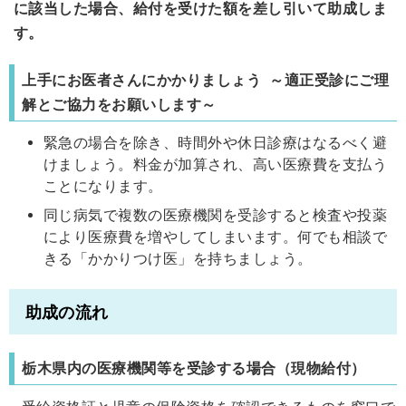
に該当した場合、給付を受けた額を差し引いて助成しま
す。
上手にお医者さんにかかりましょう ～適正受診にご理
解とご協力をお願いします～
緊急の場合を除き、時間外や休日診療はなるべく避
けましょう。料金が加算され、高い医療費を支払う
ことになります。
同じ病気で複数の医療機関を受診すると検査や投薬
により医療費を増やしてしまいます。何でも相談で
きる「かかりつけ医」を持ちましょう。
助成の流れ
栃木県内の医療機関等を受診する場合（現物給付）