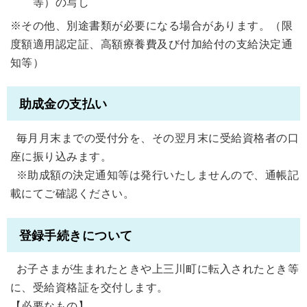
等）の写し
※その他、別途書類が必要になる場合があります。（限
度額適用認定証、高額療養費及び付加給付の支給決定通
知等）
助成金の支払い
毎月月末までの受付分を、その翌月末に受給資格者の口
座に振り込みます。
※助成額の決定通知等は発行いたしませんので、通帳記
載にてご確認ください。
登録手続きについて
お子さまが生まれたときや上三川町に転入されたとき等
に、受給資格証を交付します。
【必要なもの】