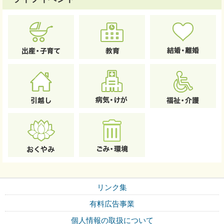
リンク集
有料広告事業
個人情報の取扱について