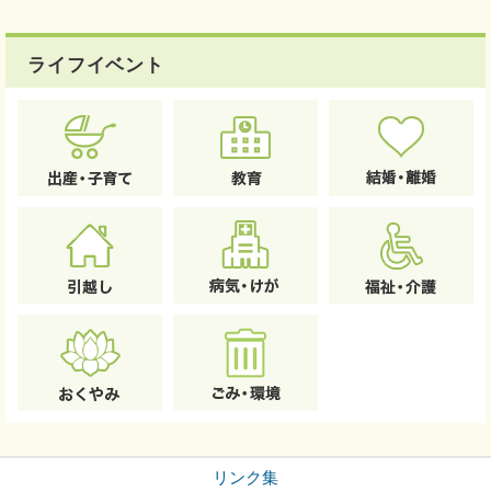
ライフイベント
リンク集