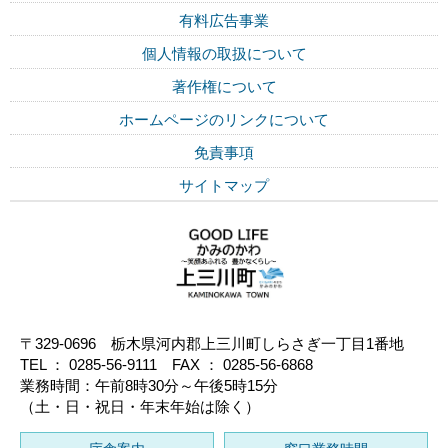
有料広告事業
個人情報の取扱について
著作権について
ホームページのリンクについて
免責事項
サイトマップ
〒329-0696 栃木県河内郡上三川町しらさぎ一丁目1番地
TEL ： 0285-56-9111 FAX ： 0285-56-6868
業務時間：午前8時30分～午後5時15分
（土・日・祝日・年末年始は除く）