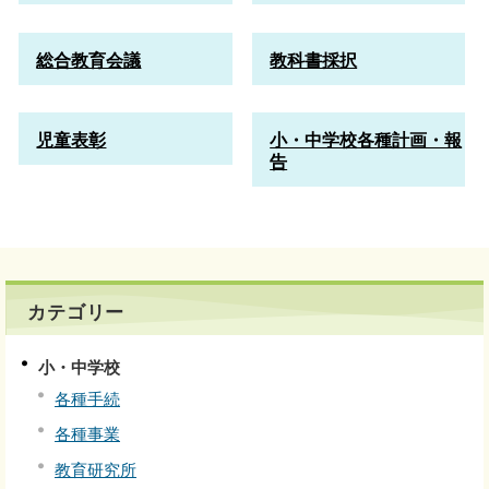
総合教育会議
教科書採択
児童表彰
小・中学校各種計画・報
告
カテゴリー
小・中学校
各種手続
各種事業
教育研究所