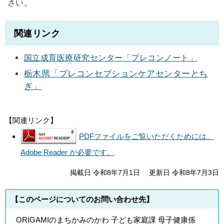
さい。
関連リンク
国立成育医療研究センター「プレコンノート」
栃木県「プレコンセプションケアセンターとち
ぎ」
【関連リンク】
PDFファイルをご覧いただくためには、
Adobe Reader が必要です。
掲載日 令和8年7月1日
更新日 令和8年7月3日
【このページについてのお問い合わせ先】
ORIGAMIのまちかみのかわ 子ども家庭課 母子健康係