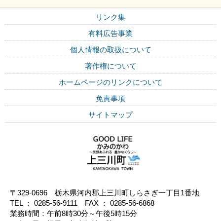
リンク集
有料広告事業
個人情報の取扱について
著作権について
ホームページのリンクについて
免責事項
サイトマップ
〒329-0696 栃木県河内郡上三川町しらさぎ一丁目1番地
TEL ： 0285-56-9111 FAX ： 0285-56-6868
業務時間：午前8時30分～午後5時15分