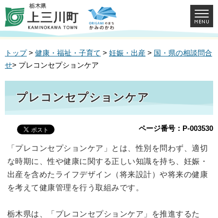
トップ
>
健康・福祉・子育て
>
妊娠・出産
>
国・県の相談問合
せ
> プレコンセプションケア
プレコンセプションケア
ページ番号：P-003530
「プレコンセプションケア」とは、性別を問わず、適切
な時期に、性や健康に関する正しい知識を持ち、妊娠・
出産を含めたライフデザイン（将来設計）や将来の健康
を考えて健康管理を行う取組みです。
栃木県は、「プレコンセプションケア」を推進するた