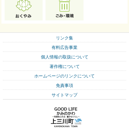
リンク集
有料広告事業
個人情報の取扱について
著作権について
ホームページのリンクについて
免責事項
サイトマップ