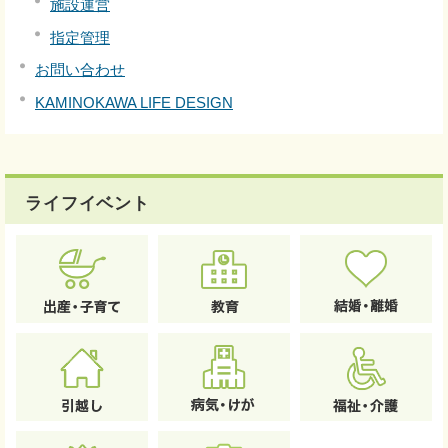
施設運営
指定管理
お問い合わせ
KAMINOKAWA LIFE DESIGN
ライフイベント