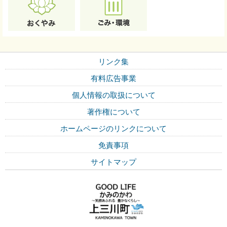
リンク集
有料広告事業
個人情報の取扱について
著作権について
ホームページのリンクについて
免責事項
サイトマップ