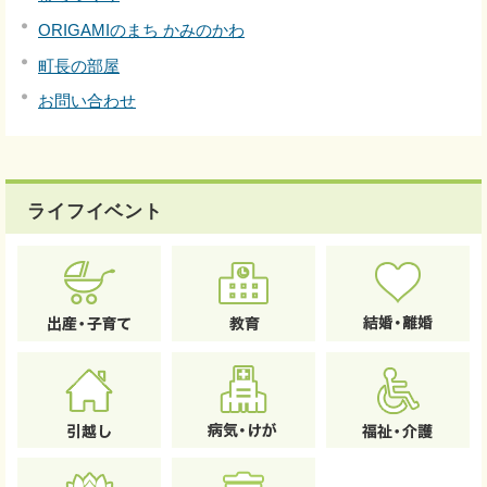
ORIGAMIのまち かみのかわ
町長の部屋
お問い合わせ
ライフイベント