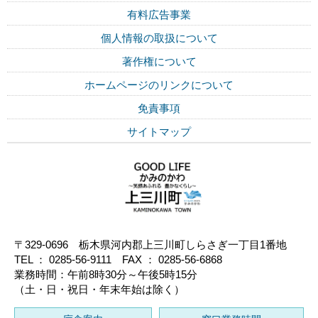
有料広告事業
個人情報の取扱について
著作権について
ホームページのリンクについて
免責事項
サイトマップ
〒329-0696 栃木県河内郡上三川町しらさぎ一丁目1番地
TEL ： 0285-56-9111 FAX ： 0285-56-6868
業務時間：午前8時30分～午後5時15分
（土・日・祝日・年末年始は除く）