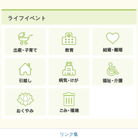
ライフイベント
リンク集