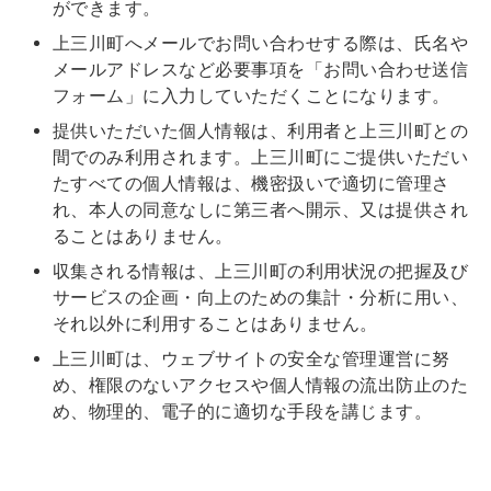
ができます。
上三川町へメールでお問い合わせする際は、氏名や
メールアドレスなど必要事項を「お問い合わせ送信
フォーム」に入力していただくことになります。
提供いただいた個人情報は、利用者と上三川町との
間でのみ利用されます。上三川町にご提供いただい
たすべての個人情報は、機密扱いで適切に管理さ
れ、本人の同意なしに第三者へ開示、又は提供され
ることはありません。
収集される情報は、上三川町の利用状況の把握及び
サービスの企画・向上のための集計・分析に用い、
それ以外に利用することはありません。
上三川町は、ウェブサイトの安全な管理運営に努
め、権限のないアクセスや個人情報の流出防止のた
め、物理的、電子的に適切な手段を講じます。