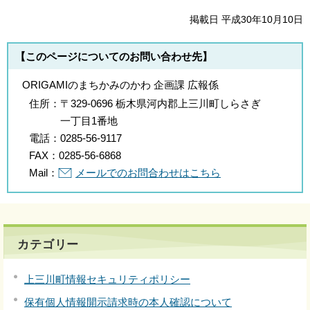
掲載日 平成30年10月10日
【このページについてのお問い合わせ先】
ORIGAMIのまちかみのかわ 企画課 広報係
住所：
〒329-0696 栃木県河内郡上三川町しらさぎ
一丁目1番地
電話：
0285-56-9117
FAX：
0285-56-6868
Mail：
メールでのお問合わせはこちら
カテゴリー
上三川町情報セキュリティポリシー
保有個人情報開示請求時の本人確認について