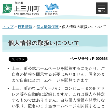
トップ
>
行政情報
>
個人情報保護
> 個人情報の取扱いについて
個人情報の取扱いについて
ページ番号：P-000668
上三川町公式ホームページを閲覧するにあたり、ご
自身の情報を開示する必要はありません。匿名のま
まで自由に当ホームページを閲覧できます。
上三川町のウェブサーバは、コンピュータのIPアド
レス等を自動的に記録しますが、これは個人を特定
するものではありません。自ら個人情報を開示しな
い限り、匿名のまま当ホームページを閲覧すること