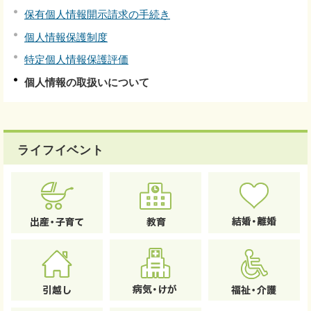
保有個人情報開示請求の手続き
個人情報保護制度
特定個人情報保護評価
個人情報の取扱いについて
ライフイベント