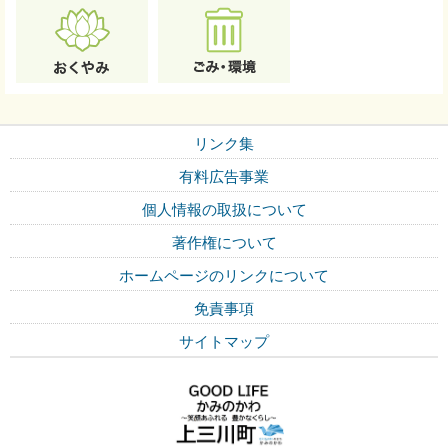
リンク集
有料広告事業
個人情報の取扱について
著作権について
ホームページのリンクについて
免責事項
サイトマップ