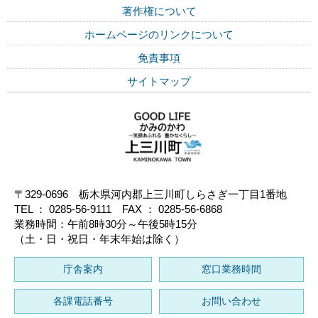
著作権について
ホームページのリンクについて
免責事項
サイトマップ
〒329-0696 栃木県河内郡上三川町しらさぎ一丁目1番地
TEL ： 0285-56-9111 FAX ： 0285-56-6868
業務時間：午前8時30分～午後5時15分
（土・日・祝日・年末年始は除く）
庁舎案内
窓口業務時間
各課電話番号
お問い合わせ