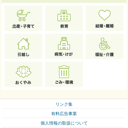
リンク集
有料広告事業
個人情報の取扱について