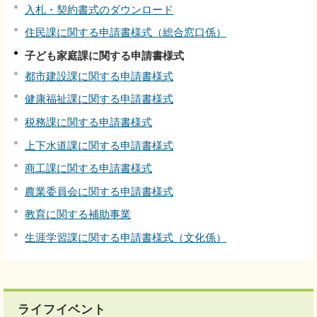
入札・契約書式のダウンロード
住民課に関する申請書様式（総合窓口係）
子ども家庭課に関する申請書様式
都市建設課に関する申請書様式
健康福祉課に関する申請書様式
税務課に関する申請書様式
上下水道課に関する申請書様式
商工課に関する申請書様式
農業委員会に関する申請書様式
教育に関する補助事業
生涯学習課に関する申請書様式（文化係）
ライフイベント