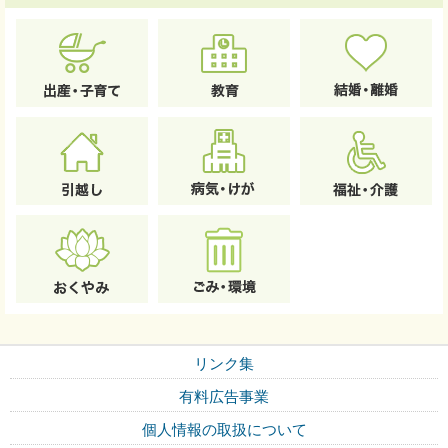
リンク集
有料広告事業
個人情報の取扱について