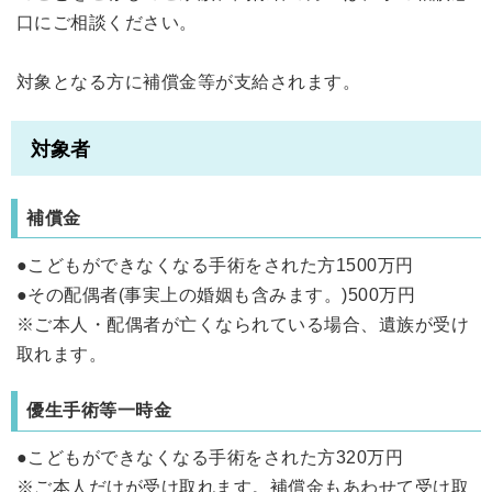
口にご相談ください。
対象となる方に補償金等が支給されます。
対象者
補償金
●こどもができなくなる手術をされた方1500万円
●その配偶者(事実上の婚姻も含みます。)500万円
※ご本人・配偶者が亡くなられている場合、遺族が受け
取れます。
優生手術等一時金
●こどもができなくなる手術をされた方320万円
※ご本人だけが受け取れます。補償金もあわせて受け取