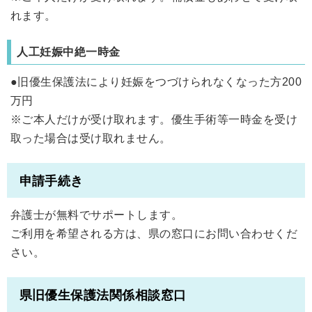
れます。
人工妊娠中絶一時金
●旧優生保護法により妊娠をつづけられなくなった方200
万円
※ご本人だけが受け取れます。優生手術等一時金を受け
取った場合は受け取れません。
申請手続き
弁護士が無料でサポートします。
ご利用を希望される方は、県の窓口にお問い合わせくだ
さい。
県旧優生保護法関係相談窓口