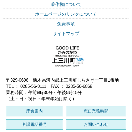
著作権について
ホームページのリンクについて
免責事項
サイトマップ
〒329-0696 栃木県河内郡上三川町しらさぎ一丁目1番地
TEL ： 0285-56-9111 FAX ： 0285-56-6868
業務時間：午前8時30分～午後5時15分
（土・日・祝日・年末年始は除く）
庁舎案内
窓口業務時間
各課電話番号
お問い合わせ