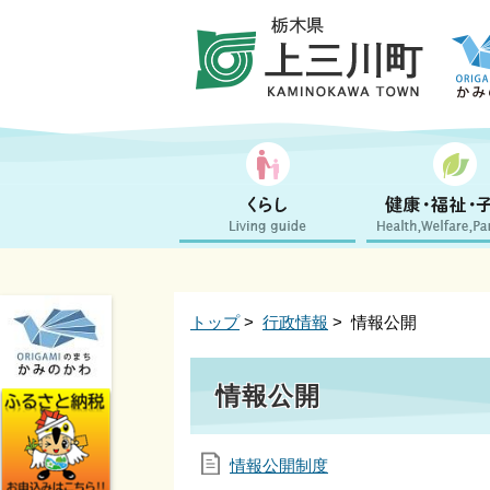
トップ
>
行政情報
> 情報公開
情報公開
情報公開制度