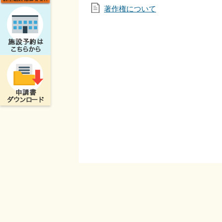
著作権について