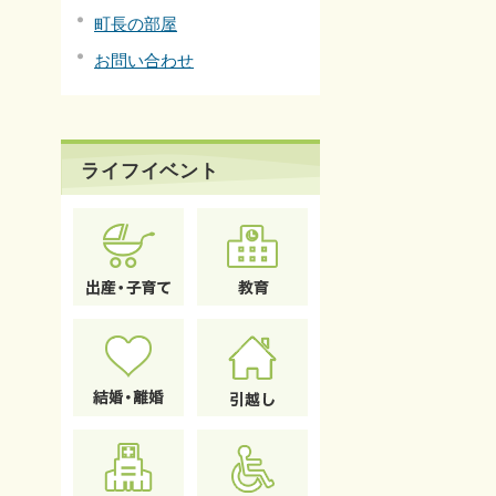
町長の部屋
お問い合わせ
ライフイベント