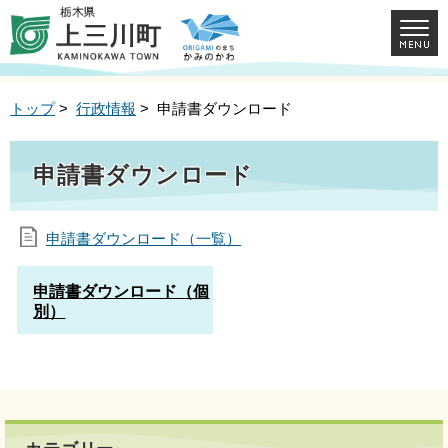
トップ
>
行政情報
> 申請書ダウンロード
申請書ダウンロード
申請書ダウンロード（一覧）
申請書ダウンロード（個
別）