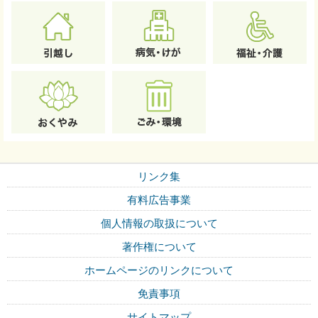
リンク集
有料広告事業
個人情報の取扱について
著作権について
ホームページのリンクについて
免責事項
サイトマップ