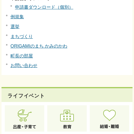
申請書ダウンロード（個別）
例規集
選挙
まちづくり
ORIGAMIのまち かみのかわ
町長の部屋
お問い合わせ
ライフイベント