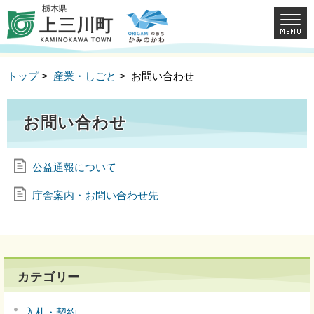
トップ
>
産業・しごと
> お問い合わせ
お問い合わせ
公益通報について
庁舎案内・お問い合わせ先
カテゴリー
入札・契約