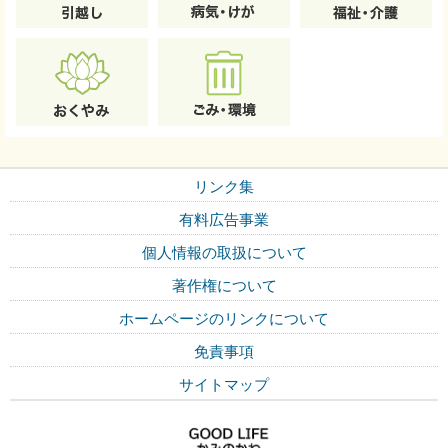
リンク集
有料広告事業
個人情報の取扱について
著作権について
ホームページのリンクについて
免責事項
サイトマップ