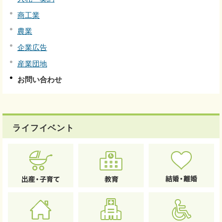
商工業
農業
企業広告
産業団地
お問い合わせ
ライフイベント