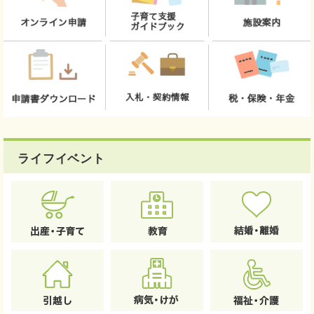
ライフイベント