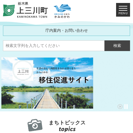
庁内案内・お問い合わせ
まちトピックス