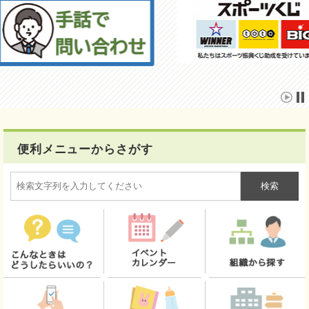
便利メニューからさがす