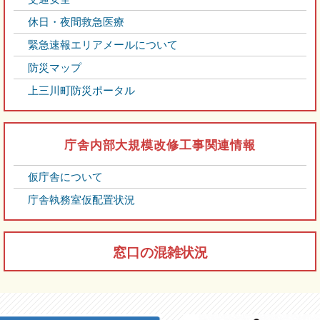
休日・夜間救急医療
緊急速報エリアメールについて
防災マップ
上三川町防災ポータル
庁舎内部大規模改修工事関連情報
仮庁舎について
庁舎執務室仮配置状況
窓口の混雑状況