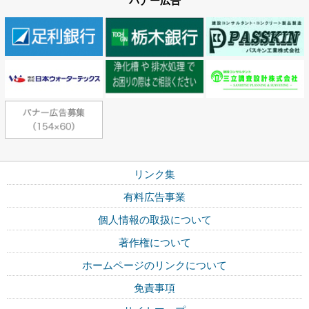
バナー広告
リンク集
有料広告事業
個人情報の取扱について
著作権について
ホームページのリンクについて
免責事項