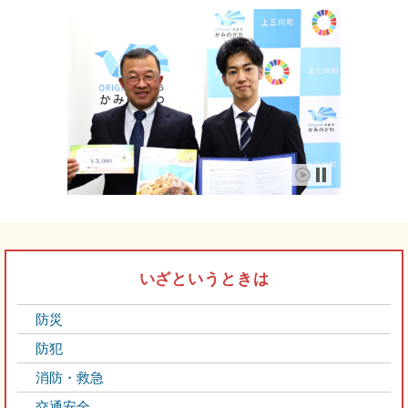
いざというときは
防災
防犯
消防・救急
交通安全