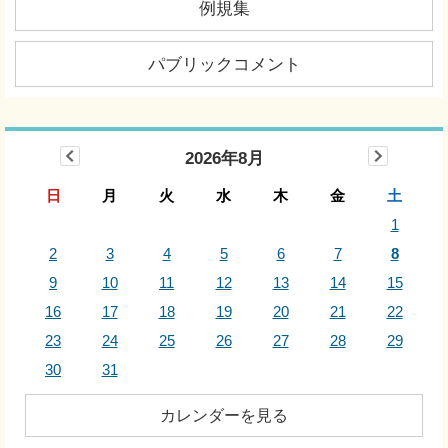
例規集
パブリックコメント
2026年8月
日
月
火
水
木
金
土
1
2
3
4
5
6
7
8
9
10
11
12
13
14
15
16
17
18
19
20
21
22
23
24
25
26
27
28
29
30
31
カレンダーを見る