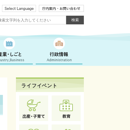
ライフイベント