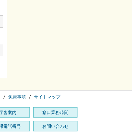
て
免責事項
サイトマップ
庁舎案内
窓口業務時間
課電話番号
お問い合わせ