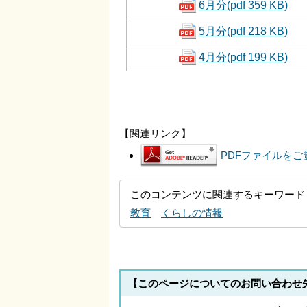
6月分(pdf 359 KB)
5月分(pdf 218 KB)
4月分(pdf 199 KB)
【関連リンク】
PDFファイルをご覧
このコンテンツに関連するキーワード
教育
くらしの情報
【このページについてのお問い合わせ