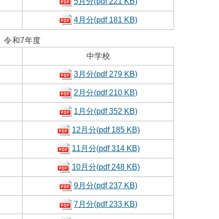
5月分(pdf 221 KB)
4月分(pdf 181 KB)
令和7年度
中学校
3月分(pdf 279 KB)
2月分(pdf 210 KB)
1月分(pdf 352 KB)
12月分(pdf 185 KB)
11月分(pdf 314 KB)
10月分(pdf 248 KB)
9月分(pdf 237 KB)
7月分(pdf 233 KB)