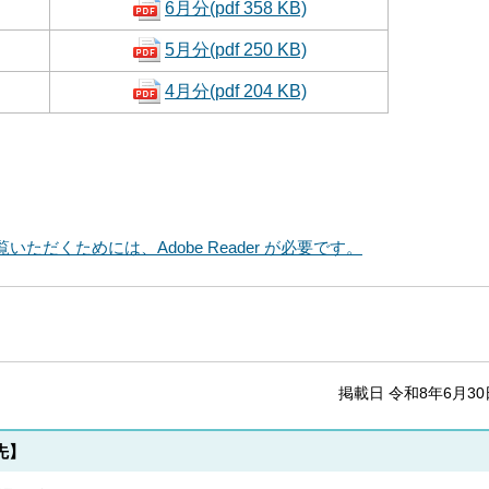
6月分(pdf 358 KB)
5月分(pdf 250 KB)
4月分(pdf 204 KB)
いただくためには、Adobe Reader が必要です。
掲載日 令和8年6月30
先】