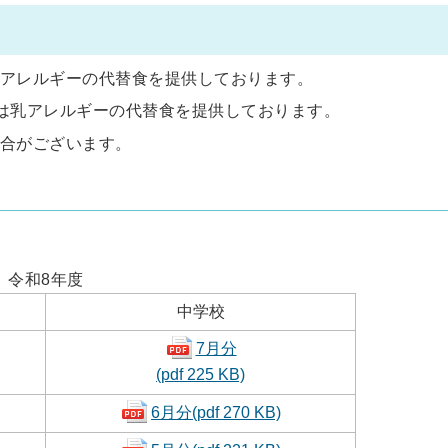
アレルギーの代替食を提供しております。
は乳アレルギーの代替食を提供しております。
合がございます。
令和8年度
中学校
7月分
(pdf 225 KB)
6月分(pdf 270 KB)