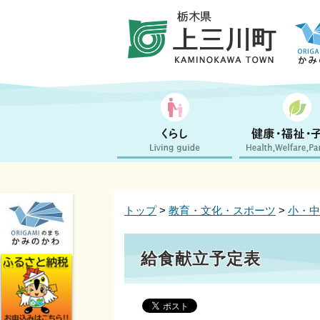
トップ
>
教育・文化・スポーツ
>
小・中
給食献立予定表