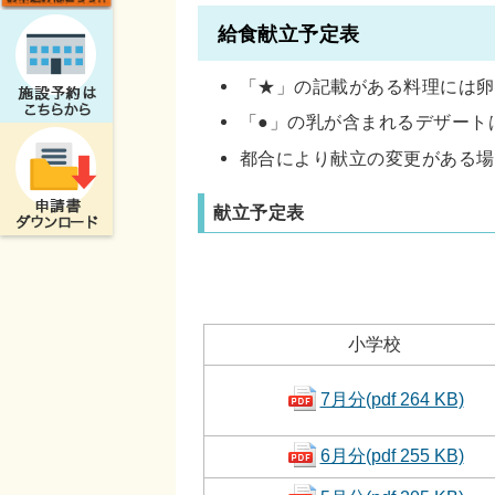
給食献立予定表
「★」の記載がある料理には卵
「●」の乳が含まれるデザート
都合により献立の変更がある場
献立予定表
小学校
7月分(pdf 264 KB)
6月分(pdf 255 KB)