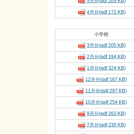
5月分(pdf 205 KB)
4月分(pdf 172 KB)
小学校
3月分(pdf 205 KB)
2月分(pdf 194 KB)
1月分(pdf 324 KB)
12月分(pdf 167 KB)
11月分(pdf 297 KB)
10月分(pdf 254 KB)
9月分(pdf 263 KB)
7月分(pdf 230 KB)