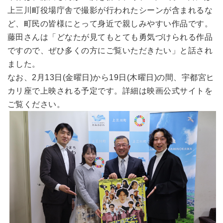
上三川町役場庁舎で撮影が行われたシーンが含まれるな
ど、町民の皆様にとって身近で親しみやすい作品です。
藤田さんは「どなたが見てもとても勇気づけられる作品
ですので、ぜひ多くの方にご覧いただきたい」と話され
ました。
なお、2月13日(金曜日)から19日(木曜日)の間、宇都宮ヒ
カリ座で上映される予定です。詳細は映画公式サイトを
ご覧ください。