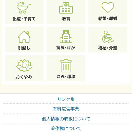
リンク集
有料広告事業
個人情報の取扱について
著作権について