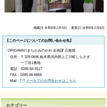
掲載日 令和8年2月3日
更新日 令和8年2月6日
【このページについてのお問い合わせ先】
ORIGAMIのまちかみのかわ 企画課 広報係
住所：
〒329-0696 栃木県河内郡上三川町しらさぎ
一丁目1番地
電話：
0285-56-9117
FAX：
0285-56-6868
Mail：
メールでのお問合わせはこちら
カテゴリー