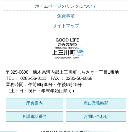
ホームページのリンクについて
免責事項
サイトマップ
〒329-0696 栃木県河内郡上三川町しらさぎ一丁目1番地
TEL ： 0285-56-9111 FAX ： 0285-56-6868
業務時間：午前8時30分～午後5時15分
（土・日・祝日・年末年始は除く）
庁舎案内
窓口業務時間
各課電話番号
お問い合わせ