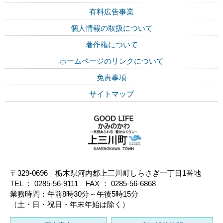
有料広告事業
個人情報の取扱について
著作権について
ホームページのリンクについて
免責事項
サイトマップ
〒329-0696 栃木県河内郡上三川町しらさぎ一丁目1番地
TEL ： 0285-56-9111 FAX ： 0285-56-6868
業務時間：午前8時30分～午後5時15分
（土・日・祝日・年末年始は除く）