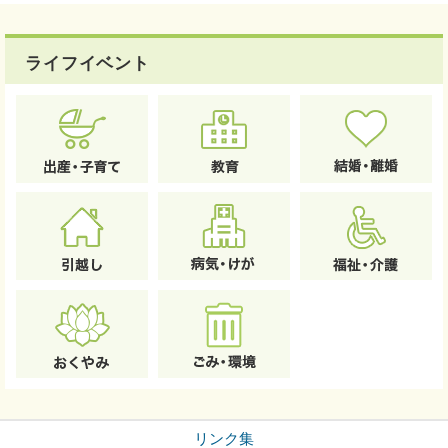
ライフイベント
リンク集