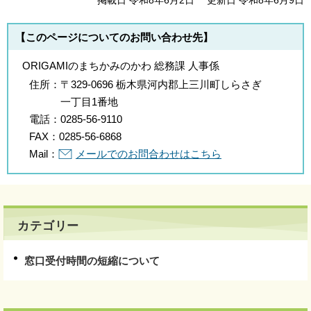
掲載日 令和8年6月2日
更新日 令和8年6月9日
【このページについてのお問い合わせ先】
ORIGAMIのまちかみのかわ 総務課 人事係
住所：
〒329-0696 栃木県河内郡上三川町しらさぎ
一丁目1番地
電話：
0285-56-9110
FAX：
0285-56-6868
Mail：
メールでのお問合わせはこちら
カテゴリー
窓口受付時間の短縮について