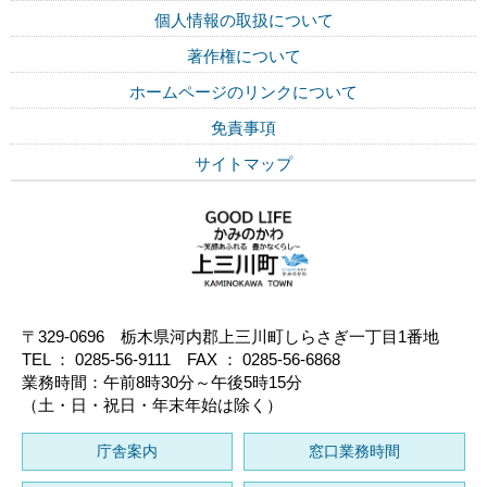
個人情報の取扱について
著作権について
ホームページのリンクについて
免責事項
サイトマップ
〒329-0696 栃木県河内郡上三川町しらさぎ一丁目1番地
TEL ： 0285-56-9111 FAX ： 0285-56-6868
業務時間：午前8時30分～午後5時15分
（土・日・祝日・年末年始は除く）
庁舎案内
窓口業務時間