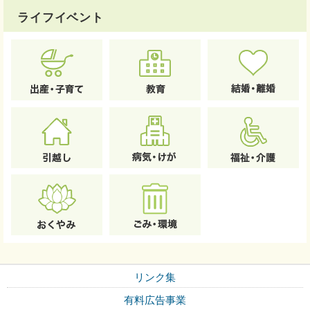
ライフイベント
リンク集
有料広告事業