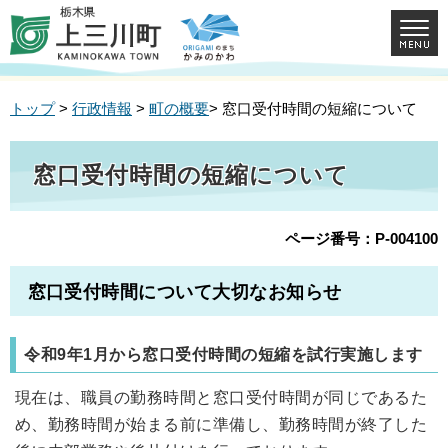
トップ
>
行政情報
>
町の概要
> 窓口受付時間の短縮について
窓口受付時間の短縮について
ページ番号：P-004100
窓口受付時間について大切なお知らせ
令和9年1月から窓口受付時間の短縮を試行実施します
現在は、職員の勤務時間と窓口受付時間が同じであるた
め、勤務時間が始まる前に準備し、勤務時間が終了した