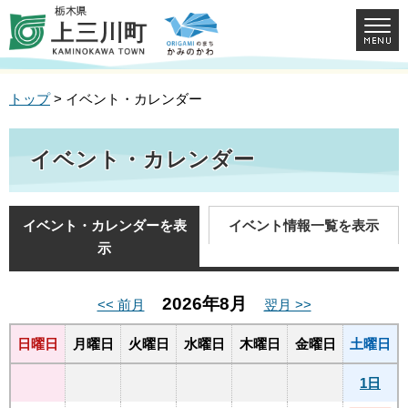
トップ
> イベント・カレンダー
イベント・カレンダー
イベント・カレンダーを表
イベント情報一覧を表示
示
2026年8月
<< 前月
翌月 >>
日曜日
月曜日
火曜日
水曜日
木曜日
金曜日
土曜日
1日