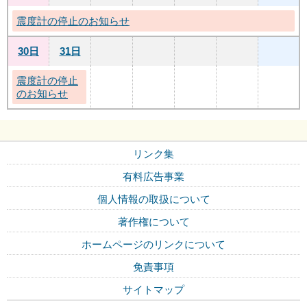
震度計の停止のお知らせ
30日
31日
震度計の停止
のお知らせ
リンク集
有料広告事業
個人情報の取扱について
著作権について
ホームページのリンクについて
免責事項
サイトマップ