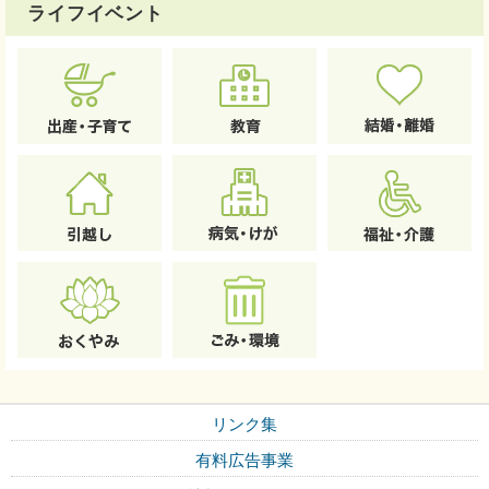
ライフイベント
リンク集
有料広告事業