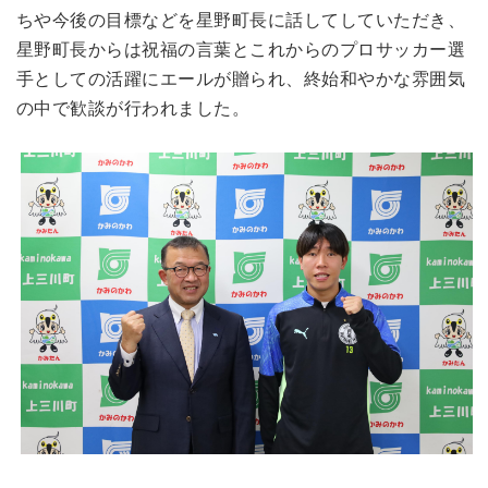
ちや今後の目標などを星野町長に話してしていただき、
星野町長からは祝福の言葉とこれからのプロサッカー選
手としての活躍にエールが贈られ、終始和やかな雰囲気
の中で歓談が行われました。