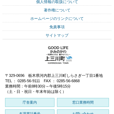
個人情報の取扱について
著作権について
ホームページのリンクについて
免責事項
サイトマップ
〒329-0696 栃木県河内郡上三川町しらさぎ一丁目1番地
TEL ： 0285-56-9111 FAX ： 0285-56-6868
業務時間：午前8時30分～午後5時15分
（土・日・祝日・年末年始は除く）
庁舎案内
窓口業務時間
各課電話番号
お問い合わせ