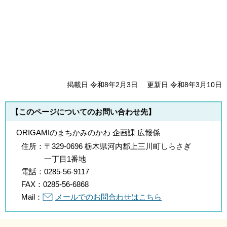
掲載日 令和8年2月3日
更新日 令和8年3月10日
【このページについてのお問い合わせ先】
ORIGAMIのまちかみのかわ 企画課 広報係
住所：
〒329-0696 栃木県河内郡上三川町しらさぎ
一丁目1番地
電話：
0285-56-9117
FAX：
0285-56-6868
Mail：
メールでのお問合わせはこちら