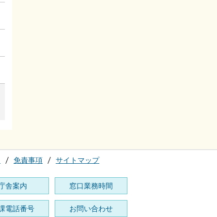
て
免責事項
サイトマップ
庁舎案内
窓口業務時間
課電話番号
お問い合わせ