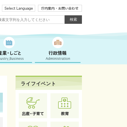
ライフイベント