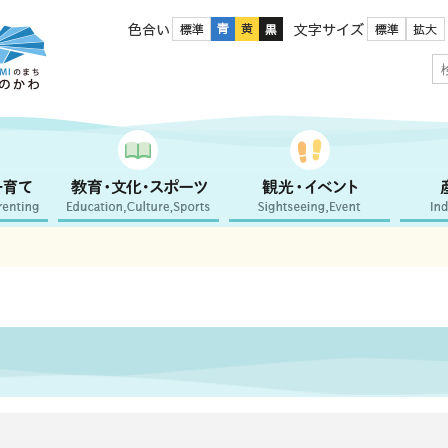
色合い
文字サイズ