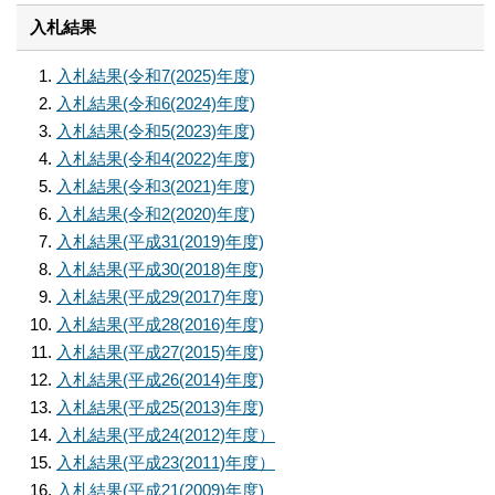
入札結果
入札結果(令和7(2025)年度)
入札結果(令和6(2024)年度)
入札結果(令和5(2023)年度)
入札結果(令和4(2022)年度)
入札結果(令和3(2021)年度)
入札結果(令和2(2020)年度)
入札結果(平成31(2019)年度)
入札結果(平成30(2018)年度)
入札結果(平成29(2017)年度)
入札結果(平成28(2016)年度)
入札結果(平成27(2015)年度)
入札結果(平成26(2014)年度)
入札結果(平成25(2013)年度)
入札結果(平成24(2012)年度）
入札結果(平成23(2011)年度）
入札結果(平成21(2009)年度)