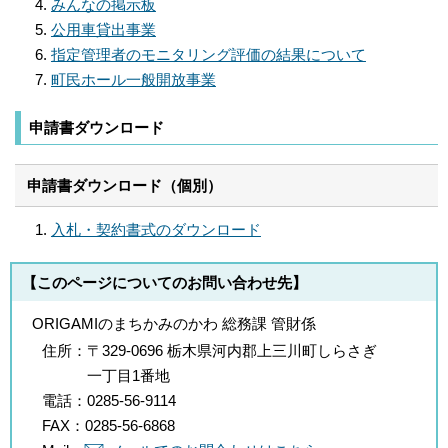
みんなの掲示板
公用車貸出事業
指定管理者のモニタリング評価の結果について
町民ホール一般開放事業
申請書ダウンロード
申請書ダウンロード（個別）
入札・契約書式のダウンロード
【このページについてのお問い合わせ先】
ORIGAMIのまちかみのかわ 総務課 管財係
住所：
〒329-0696 栃木県河内郡上三川町しらさぎ
一丁目1番地
電話：
0285-56-9114
FAX：
0285-56-6868