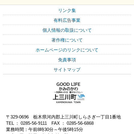
リンク集
有料広告事業
個人情報の取扱について
著作権について
ホームページのリンクについて
免責事項
サイトマップ
〒329-0696 栃木県河内郡上三川町しらさぎ一丁目1番地
TEL ： 0285-56-9111 FAX ： 0285-56-6868
業務時間：午前8時30分～午後5時15分