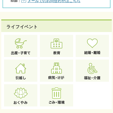
Mail：
メールでのお問合わせはこちら
ライフイベント