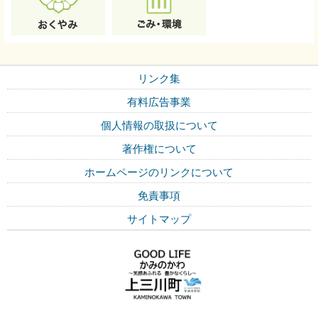
リンク集
有料広告事業
個人情報の取扱について
著作権について
ホームページのリンクについて
免責事項
サイトマップ