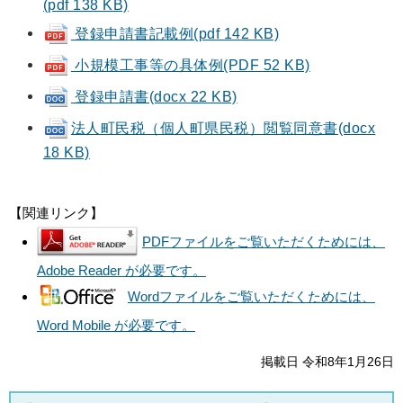
(pdf 138 KB)
登録申請書記載例(pdf 142 KB)
小規模工事等の具体例(PDF 52 KB)
登録申請書(docx 22 KB)
法人町民税（個人町県民税）閲覧同意書(docx
18 KB)
【関連リンク】
PDFファイルをご覧いただくためには、
Adobe Reader が必要です。
Wordファイルをご覧いただくためには、
Word Mobile が必要です。
掲載日 令和8年1月26日