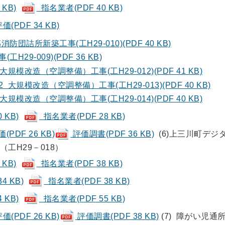
KB)
指名業者(PDF 40 KB)
(PDF 34 KB)
消防団詰所新築工事(工H29-010)(PDF 40 KB)
H29-009)(PDF 36 KB)
大規模改造（空調整備）工事(工H29-012)(PDF 41 KB)
 大規模改造（空調整備）工事(工H29-013)(PDF 40 KB)
大規模改造（空調整備）工事(工H29-014)(PDF 40 KB)
 KB)
指名業者(PDF 28 KB)
PDF 26 KB)
評価調書(PDF 36 KB)
(6)上三川町デジ
工H29－018）
KB)
指名業者(PDF 38 KB)
4 KB)
指名業者(PDF 38 KB)
 KB)
指名業者(PDF 55 KB)
(PDF 26 KB)
評価調書(PDF 38 KB)
(7) 障がい児通