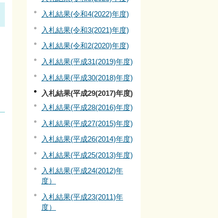
入札結果(令和4(2022)年度)
入札結果(令和3(2021)年度)
。
入札結果(令和2(2020)年度)
入札結果(平成31(2019)年度)
入札結果(平成30(2018)年度)
入札結果(平成29(2017)年度)
入札結果(平成28(2016)年度)
入札結果(平成27(2015)年度)
入札結果(平成26(2014)年度)
入札結果(平成25(2013)年度)
入札結果(平成24(2012)年
度）
入札結果(平成23(2011)年
度）