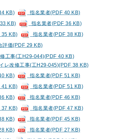
4 KB)
指名業者(PDF 40 KB)
3 KB)
指名業者(PDF 36 KB)
35 KB)
指名業者(PDF 38 KB)
価(PDF 29 KB)
事(工H29-044)(PDF 40 KB)
改修工事(工H29-045)(PDF 38 KB)
0 KB)
指名業者(PDF 51 KB)
41 KB)
指名業者(PDF 51 KB)
6 KB)
指名業者(PDF 46 KB)
37 KB)
指名業者(PDF 47 KB)
8 KB)
指名業者(PDF 45 KB)
8 KB)
指名業者(PDF 27 KB)