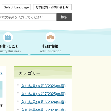
ジ
カテゴリー
入札結果(令和8(2026)年度)
入札結果(令和7(2025)年度)
入札結果(令和6(2024)年度)
7
入札結果(令和5(2023)年度)