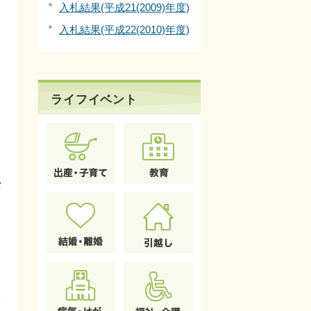
入札結果(平成21(2009)年度)
入札結果(平成22(2010)年度)
ライフイベント
タ
所