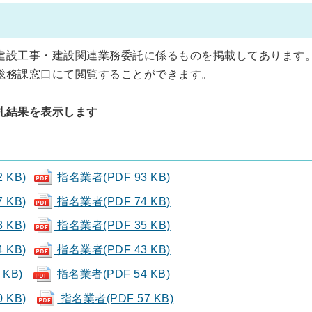
建設工事・建設関連業務委託に係るものを掲載してあります
総務課窓口にて閲覧することができます。
札結果を表示します
 KB)
指名業者(PDF 93 KB)
 KB)
指名業者(PDF 74 KB)
 KB)
指名業者(PDF 35 KB)
 KB)
指名業者(PDF 43 KB)
KB)
指名業者(PDF 54 KB)
 KB)
指名業者(PDF 57 KB)