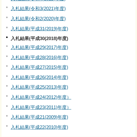
入札結果(令和3(2021)年度)
入札結果(令和2(2020)年度)
入札結果(平成31(2019)年度)
入札結果(平成30(2018)年度)
入札結果(平成29(2017)年度)
入札結果(平成28(2016)年度)
入札結果(平成27(2015)年度)
入札結果(平成26(2014)年度)
入札結果(平成25(2013)年度)
入札結果(平成24(2012)年度）
入札結果(平成23(2011)年度）
入札結果(平成21(2009)年度)
入札結果(平成22(2010)年度)