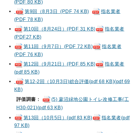
(PDF 80 KB)
第9回（8月3日 (PDF 74 KB)
指名業者
(PDF 78 KB)
第10回（8月24日）(PDF 31 KB)
指名業者
(PDF27 KB)
第11回（9月7日）(PDF 72 KB)
指名業者
(PDF 76 KB)
第12回（9月21日）(PDF 85 KB)
指名業者
(pdf 85 KB)
第12-2回（10月3日)総合評価(pdf 68 KB)(pdf 69
KB)
評価調書：
(5) 蓼沼緑地公園トイレ改修工事(工
H30-021)(pdf 63 KB)
第13回（10月5日）
(pdf 83 KB)
指名業者
(pdf
97 KB)