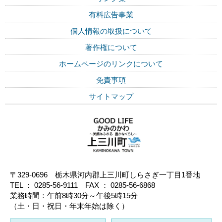
有料広告事業
個人情報の取扱について
著作権について
ホームページのリンクについて
免責事項
サイトマップ
〒329-0696 栃木県河内郡上三川町しらさぎ一丁目1番地
TEL ： 0285-56-9111 FAX ： 0285-56-6868
業務時間：午前8時30分～午後5時15分
（土・日・祝日・年末年始は除く）