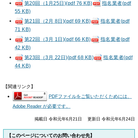
第20回（1月25日)(pdf 76 KB)
指名業者
(pdf
55 KB)
第21回（2月 8日)(pdf 69 KB)
指名業者
(pdf
71 KB)
第22回（3月 1日)(pdf 66 KB)
指名業者
(pdf
42 KB)
第23回（3月 22日)(pdf 68 KB)
指名業者
(pdf
44 KB)
【関連リンク】
PDFファイルをご覧いただくためには、
Adobe Reader が必要です。
掲載日 令和元年6月21日
更新日 令和元年6月24日
【このページについてのお問い合わせ先】