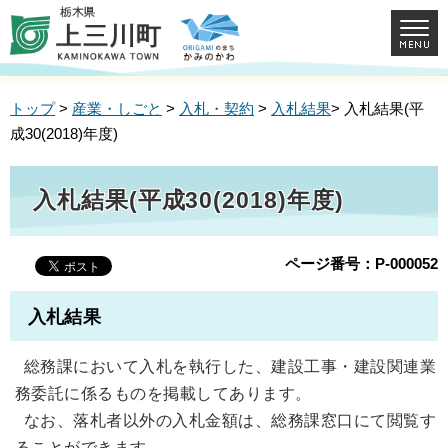
トップ
>
産業・しごと
>
入札・契約
>
入札結果
> 入札結果(平
成30(2018)年度)
入札結果(平成30(2018)年度)
ページ番号：P-000052
入札結果
総務課において入札を執行した、建設工事・建設関連業
務委託に係るものを掲載してあります。
なお、落札者以外の入札金額は、総務課窓口にて閲覧す
ることができます。