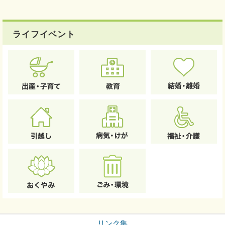
ライフイベント
リンク集