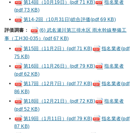
第14回（10月19日）
(pdf 71 KB)
指名業者
(pdf 73 KB)
第14-2回（10月31日)総合評価(pdf 69 KB)
評価調書：
(6) 武名瀬川第三排水区 雨水幹線整備工
事（工H30-035）(pdf 67 KB)
第15回（11月2日）
(pdf 71 KB)
指名業者
(pdf
75 KB)
第16回（11月26日）
(pdf 79 KB)
指名業者
(pdf 62 KB)
第17回（12月7日）(pdf 77 KB)
指名業者
(pdf
86 KB)
第18回（12月21日）(pdf 72 KB)
指名業者
(pdf 52 KB)
第19回（1月11日）(pdf 79 KB)
指名業者
(pdf
87 KB)