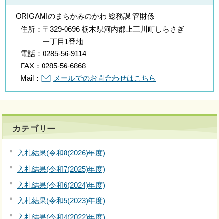
ORIGAMIのまちかみのかわ 総務課 管財係
住所：
〒329-0696 栃木県河内郡上三川町しらさぎ
一丁目1番地
電話：
0285-56-9114
FAX：
0285-56-6868
Mail：
メールでのお問合わせはこちら
カテゴリー
入札結果(令和8(2026)年度)
入札結果(令和7(2025)年度)
入札結果(令和6(2024)年度)
入札結果(令和5(2023)年度)
入札結果(令和4(2022)年度)