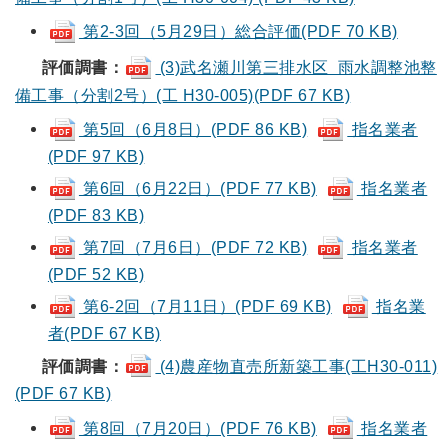
第2-3回（5月29日）総合評価(PDF 70 KB)
評価調書：
(3)武名瀬川第三排水区 雨水調整池整
備工事（分割2号）(工 H30-005)(PDF 67 KB)
第5回（6月8日）(PDF 86 KB)
指名業者
(PDF 97 KB)
第6回（6月22日）(PDF 77 KB)
指名業者
(PDF 83 KB)
第7回（7月6日）(PDF 72 KB)
指名業者
(PDF 52 KB)
第6-2回（7月11日）(PDF 69 KB)
指名業
者(PDF 67 KB)
評価調書：
(4)農産物直売所新築工事(工H30-011)
(PDF 67 KB)
第8回（7月20日）(PDF 76 KB)
指名業者