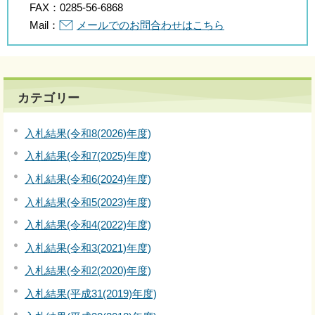
FAX：
0285-56-6868
Mail：
メールでのお問合わせはこちら
カテゴリー
入札結果(令和8(2026)年度)
入札結果(令和7(2025)年度)
入札結果(令和6(2024)年度)
入札結果(令和5(2023)年度)
入札結果(令和4(2022)年度)
入札結果(令和3(2021)年度)
入札結果(令和2(2020)年度)
入札結果(平成31(2019)年度)