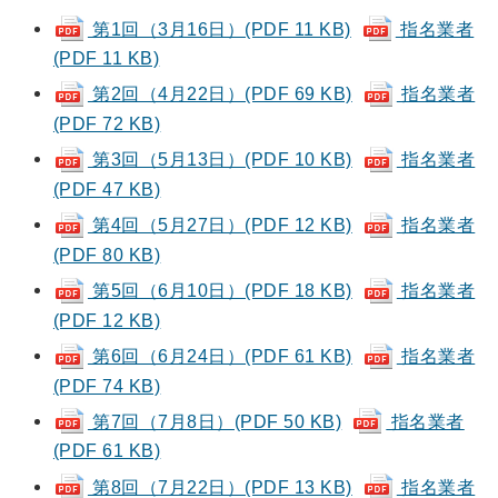
第1回（3月16日）(PDF 11 KB)
指名業者
(PDF 11 KB)
第2回（4月22日）(PDF 69 KB)
指名業者
(PDF 72 KB)
第3回（5月13日）(PDF 10 KB)
指名業者
(PDF 47 KB)
第4回（5月27日）(PDF 12 KB)
指名業者
(PDF 80 KB)
第5回（6月10日）(PDF 18 KB)
指名業者
(PDF 12 KB)
第6回（6月24日）(PDF 61 KB)
指名業者
(PDF 74 KB)
第7回（7月8日）(PDF 50 KB)
指名業者
(PDF 61 KB)
第8回（7月22日）(PDF 13 KB)
指名業者