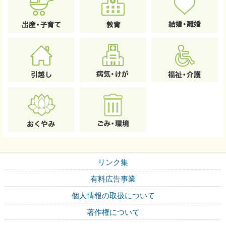
リンク集
有料広告事業
個人情報の取扱について
著作権について