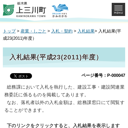
トップ
>
産業・しごと
>
入札・契約
>
入札結果
> 入札結果(平
成23(2011)年度）
入札結果(平成23(2011)年度）
ページ番号：P-000047
総務課において入札を執行した、建設工事・建設関連業
務委託に係るものを掲載してあります。
なお、落札者以外の入札金額は、総務課窓口にて閲覧す
ることができます。
下のリンクをクリックすると、入札結果を表示します