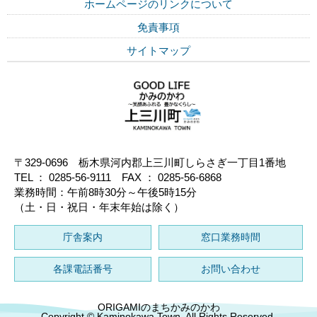
ホームページのリンクについて
免責事項
サイトマップ
〒329-0696 栃木県河内郡上三川町しらさぎ一丁目1番地
TEL ： 0285-56-9111 FAX ： 0285-56-6868
業務時間：午前8時30分～午後5時15分
（土・日・祝日・年末年始は除く）
庁舎案内
窓口業務時間
各課電話番号
お問い合わせ
ORIGAMIのまちかみのかわ
Copyright © Kaminokawa Town. All Rights Reserved.