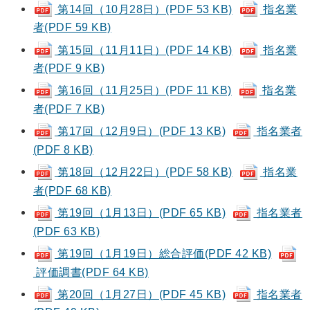
第14回（10月28日）(PDF 53 KB)
指名業
者(PDF 59 KB)
第15回（11月11日）(PDF 14 KB)
指名業
者(PDF 9 KB)
第16回（11月25日）(PDF 11 KB)
指名業
者(PDF 7 KB)
第17回（12月9日）(PDF 13 KB)
指名業者
(PDF 8 KB)
第18回（12月22日）(PDF 58 KB)
指名業
者(PDF 68 KB)
第19回（1月13日）(PDF 65 KB)
指名業者
(PDF 63 KB)
第19回（1月19日）総合評価(PDF 42 KB)
評価調書(PDF 64 KB)
第20回（1月27日）(PDF 45 KB)
指名業者