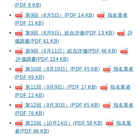
(PDF 8 KB)
第9回（8月5日）(PDF 14 KB)
指名業者
(PDF 11 KB)
第9回（8月9日）総合評価(PDF 13 KB)
評
価調書(PDF 61 KB)
第9回（8月11日）総合評価(PDF 46 KB)
評価調書(PDF 124 KB)
第10回（8月19日）(PDF 45 KB)
指名業者
(PDF 49 KB)
第11回（9月9日）(PDF 17 KB)
指名業者
(PDF 12 KB)
第12回（9月30日）(PDF 65 KB)
指名業者
(PDF 76 KB)
第13回（10月14日）(PDF 58 KB)
指名業
者(PDF 66 KB)