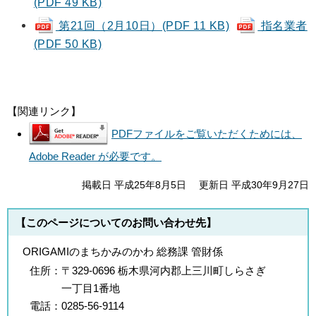
(PDF 49 KB)
第21回（2月10日）(PDF 11 KB)
指名業者
(PDF 50 KB)
【関連リンク】
PDFファイルをご覧いただくためには、
Adobe Reader が必要です。
掲載日 平成25年8月5日
更新日 平成30年9月27日
【このページについてのお問い合わせ先】
ORIGAMIのまちかみのかわ 総務課 管財係
住所：
〒329-0696 栃木県河内郡上三川町しらさぎ
一丁目1番地
電話：
0285-56-9114