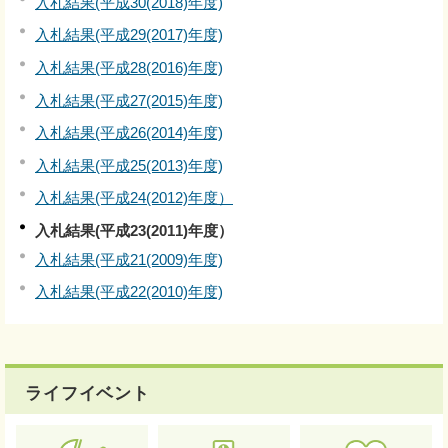
入札結果(平成30(2018)年度)
入札結果(平成29(2017)年度)
入札結果(平成28(2016)年度)
入札結果(平成27(2015)年度)
入札結果(平成26(2014)年度)
入札結果(平成25(2013)年度)
入札結果(平成24(2012)年度）
入札結果(平成23(2011)年度）
入札結果(平成21(2009)年度)
入札結果(平成22(2010)年度)
ライフイベント