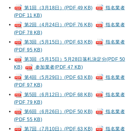
第1回（3月18日）(PDF 49 KB)
指名業者
(PDF 11 KB)
第2回（4月24日）(PDF 76 KB)
指名業者
(PDF 78 KB)
第3回（5月15日）(PDF 63 KB)
指名業者
(PDF 95 KB)
第3回（5月15日）5月28日落札決定分(PDF 50
KB)
参加業者(PDF 47 KB)
第4回（5月29日）(PDF 63 KB)
指名業者
(PDF 97 KB)
第5回（6月12日）(PDF 68 KB)
指名業者
(PDF 79 KB)
第6回（6月26日）(PDF 50 KB)
指名業者
(PDF 55 KB)
第7回（7月10日）(PDF 63 KB)
指名業者