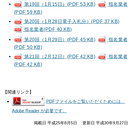
第19回（1月15日）(PDF 53 KB)
指名業者
(PDF 59 KB)
第20回（1月28日電子入札分）(PDF 37 KB)
指名業者(PDF 40 KB)
第20回（1月29日）(PDF 45 KB)
指名業者
(PDF 50 KB)
第21回（2月12日）(PDF 42 KB)
指名業者
(PDF 42 KB)
【関連リンク】
PDFファイルをご覧いただくためには、
Adobe Reader が必要です。
掲載日 平成25年8月5日
更新日 平成30年9月27日