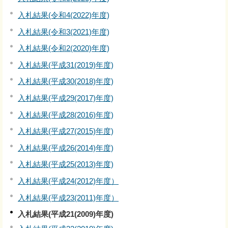
入札結果(令和4(2022)年度)
入札結果(令和3(2021)年度)
入札結果(令和2(2020)年度)
入札結果(平成31(2019)年度)
入札結果(平成30(2018)年度)
入札結果(平成29(2017)年度)
入札結果(平成28(2016)年度)
入札結果(平成27(2015)年度)
入札結果(平成26(2014)年度)
入札結果(平成25(2013)年度)
入札結果(平成24(2012)年度）
入札結果(平成23(2011)年度）
入札結果(平成21(2009)年度)