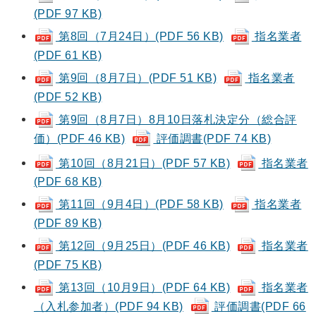
(PDF 97 KB)
第8回（7月24日）(PDF 56 KB)
指名業者
(PDF 61 KB)
第9回（8月7日）(PDF 51 KB)
指名業者
(PDF 52 KB)
第9回（8月7日）8月10日落札決定分（総合評
価）(PDF 46 KB)
評価調書(PDF 74 KB)
第10回（8月21日）(PDF 57 KB)
指名業者
(PDF 68 KB)
第11回（9月4日）(PDF 58 KB)
指名業者
(PDF 89 KB)
第12回（9月25日）(PDF 46 KB)
指名業者
(PDF 75 KB)
第13回（10月9日）(PDF 64 KB)
指名業者
（入札参加者）(PDF 94 KB)
評価調書(PDF 66