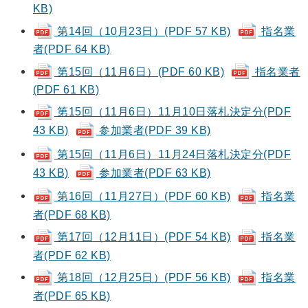
KB)
第14回（10月23日）(PDF 57 KB)
指名業
者(PDF 64 KB)
第15回（11月6日）(PDF 60 KB)
指名業者
(PDF 61 KB)
第15回（11月6日）11月10日落札決定分(PDF
43 KB)
参加業者(PDF 39 KB)
第15回（11月6日）11月24日落札決定分(PDF
43 KB)
参加業者(PDF 63 KB)
第16回（11月27日）(PDF 60 KB)
指名業
者(PDF 68 KB)
第17回（12月11日）(PDF 54 KB)
指名業
者(PDF 62 KB)
第18回（12月25日）(PDF 56 KB)
指名業
者(PDF 65 KB)