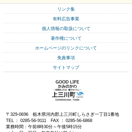
リンク集
有料広告事業
個人情報の取扱について
著作権について
ホームページのリンクについて
免責事項
サイトマップ
〒329-0696 栃木県河内郡上三川町しらさぎ一丁目1番地
TEL ： 0285-56-9111 FAX ： 0285-56-6868
業務時間：午前8時30分～午後5時15分