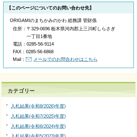
【このページについてのお問い合わせ先】
ORIGAMIのまちかみのかわ 総務課 管財係
住所：
〒329-0696 栃木県河内郡上三川町しらさぎ
一丁目1番地
電話：
0285-56-9114
FAX：
0285-56-6868
Mail：
メールでのお問合わせはこちら
カテゴリー
入札結果(令和8(2026)年度)
入札結果(令和7(2025)年度)
入札結果(令和6(2024)年度)
入札結果(令和5(2023)年度)