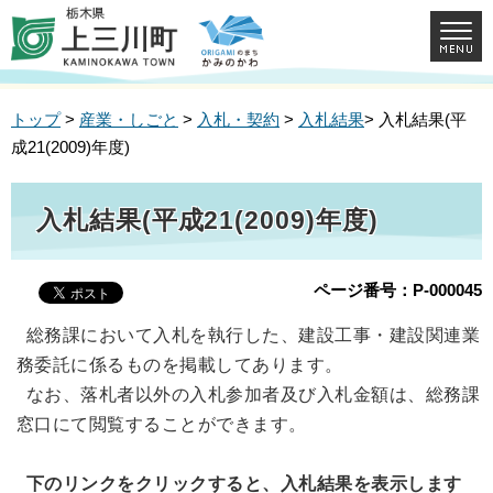
トップ
>
産業・しごと
>
入札・契約
>
入札結果
> 入札結果(平
成21(2009)年度)
入札結果(平成21(2009)年度)
ページ番号：P-000045
総務課において入札を執行した、建設工事・建設関連業
務委託に係るものを掲載してあります。
なお、落札者以外の入札参加者及び入札金額は、総務課
窓口にて閲覧することができます。
下のリンクをクリックすると、入札結果を表示します