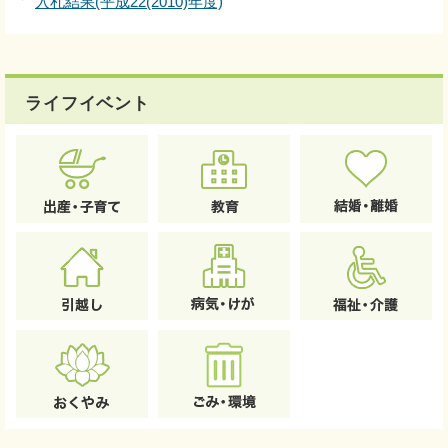
入札結果(平成22(2010)年度)
ライフイベント