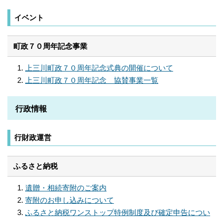
イベント
町政７０周年記念事業
上三川町政７０周年記念式典の開催について
上三川町政７０周年記念 協賛事業一覧
行政情報
行財政運営
ふるさと納税
遺贈・相続寄附のご案内
寄附のお申し込みについて
ふるさと納税ワンストップ特例制度及び確定申告につい