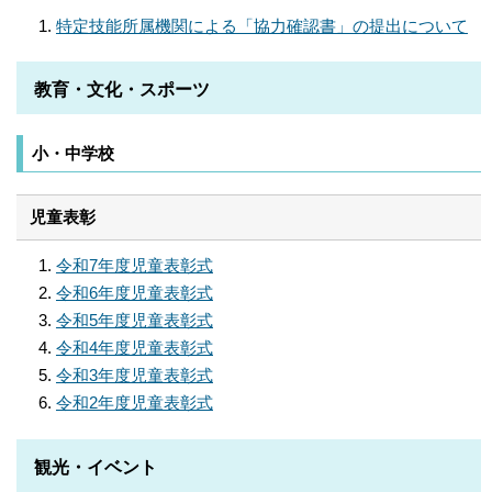
特定技能所属機関による「協力確認書」の提出について
教育・文化・スポーツ
小・中学校
児童表彰
令和7年度児童表彰式
令和6年度児童表彰式
令和5年度児童表彰式
令和4年度児童表彰式
令和3年度児童表彰式
令和2年度児童表彰式
観光・イベント