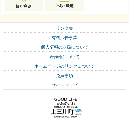
リンク集
有料広告事業
個人情報の取扱について
著作権について
ホームページのリンクについて
免責事項
サイトマップ