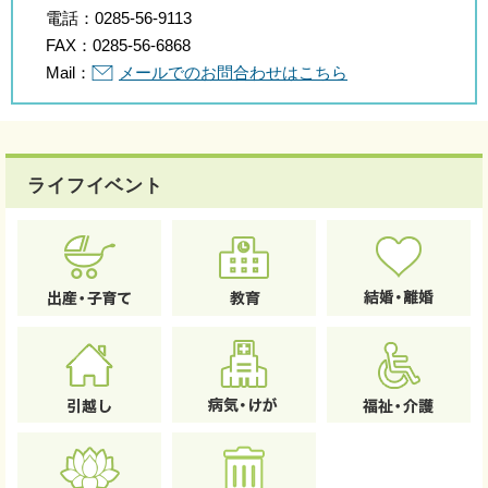
電話：
0285-56-9113
FAX：
0285-56-6868
Mail：
メールでのお問合わせはこちら
ライフイベント