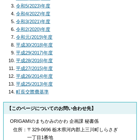
令和5(2023)年度
令和4(2022)年度
令和3(2021)年度
令和2(2020)年度
令和元(2019)年度
平成30(2018)年度
平成29(2017)年度
平成28(2016)年度
平成27(2015)年度
平成26(2014)年度
平成25(2013)年度
町長交際費基準
【このページについてのお問い合わせ先】
ORIGAMIのまちかみのかわ 企画課 秘書係
住所：
〒329-0696 栃木県河内郡上三川町しらさぎ
一丁目1番地