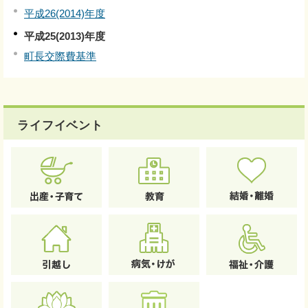
平成26(2014)年度
平成25(2013)年度
町長交際費基準
ライフイベント