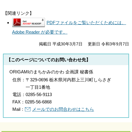
【関連リンク】
PDFファイルをご覧いただくためには、
Adobe Reader が必要です。
掲載日 平成30年3月7日
更新日 令和3年9月7日
【このページについてのお問い合わせ先】
ORIGAMIのまちかみのかわ 企画課 秘書係
住所：
〒329-0696 栃木県河内郡上三川町しらさぎ
一丁目1番地
電話：
0285-56-9113
FAX：
0285-56-6868
Mail：
メールでのお問合わせはこちら