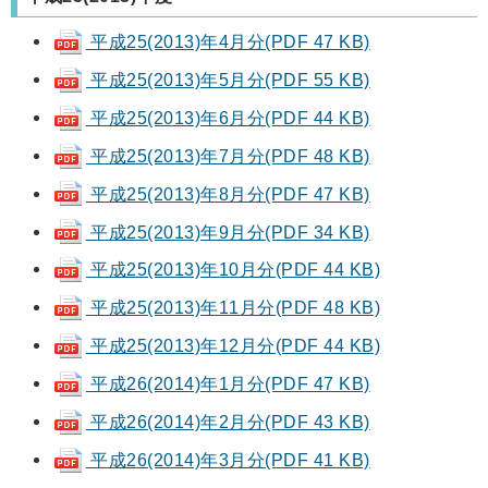
平成25(2013)年4月分(PDF 47 KB)
平成25(2013)年5月分(PDF 55 KB)
平成25(2013)年6月分(PDF 44 KB)
平成25(2013)年7月分(PDF 48 KB)
平成25(2013)年8月分(PDF 47 KB)
平成25(2013)年9月分(PDF 34 KB)
平成25(2013)年10月分(PDF 44 KB)
平成25(2013)年11月分(PDF 48 KB)
平成25(2013)年12月分(PDF 44 KB)
平成26(2014)年1月分(PDF 47 KB)
平成26(2014)年2月分(PDF 43 KB)
平成26(2014)年3月分(PDF 41 KB)