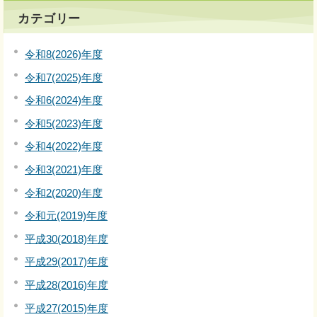
カテゴリー
令和8(2026)年度
令和7(2025)年度
令和6(2024)年度
令和5(2023)年度
令和4(2022)年度
令和3(2021)年度
令和2(2020)年度
令和元(2019)年度
平成30(2018)年度
平成29(2017)年度
平成28(2016)年度
平成27(2015)年度