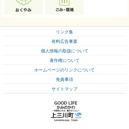
リンク集
有料広告事業
個人情報の取扱について
著作権について
ホームページのリンクについて
免責事項
サイトマップ