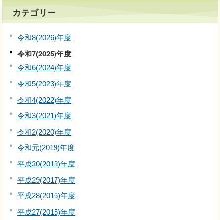
カテゴリー
令和8(2026)年度
令和7(2025)年度
令和6(2024)年度
令和5(2023)年度
令和4(2022)年度
令和3(2021)年度
令和2(2020)年度
令和元(2019)年度
平成30(2018)年度
平成29(2017)年度
平成28(2016)年度
平成27(2015)年度