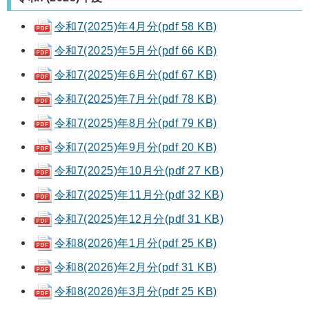
令和7(2025)年4月分
(pdf 58 KB)
令和7(2025)年5月分
(pdf 66 KB)
令和7(2025)年6月分(pdf 67 KB)
令和7(2025)年7月分(pdf 78 KB)
令和7(2025)年8月分(pdf 79 KB)
令和7(2025)年9月分(pdf 20 KB)
令和7(2025)年10月分(pdf 27 KB)
令和7(2025)年11月分(pdf 32 KB)
令和7(2025)年12月分(pdf 31 KB)
令和8(2026)年1月分(pdf 25 KB)
令和8(2026)年2月分(pdf 31 KB)
令和8(2026)年3月分(pdf 25 KB)