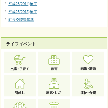
平成26(2014)年度
平成25(2013)年度
町長交際費基準
ライフイベント