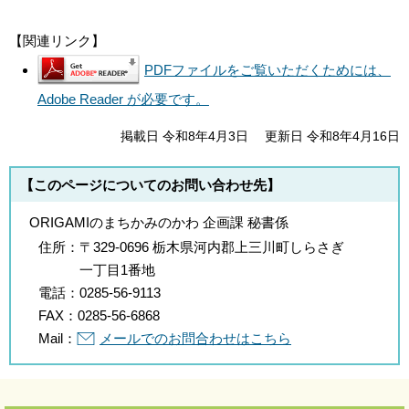
【関連リンク】
PDFファイルをご覧いただくためには、
Adobe Reader が必要です。
掲載日 令和8年4月3日
更新日 令和8年4月16日
【このページについてのお問い合わせ先】
ORIGAMIのまちかみのかわ 企画課 秘書係
住所：
〒329-0696 栃木県河内郡上三川町しらさぎ
一丁目1番地
電話：
0285-56-9113
FAX：
0285-56-6868
Mail：
メールでのお問合わせはこちら