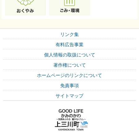
リンク集
有料広告事業
個人情報の取扱について
著作権について
ホームページのリンクについて
免責事項
サイトマップ