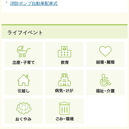
消防ポンプ自動車配車式
ライフイベント