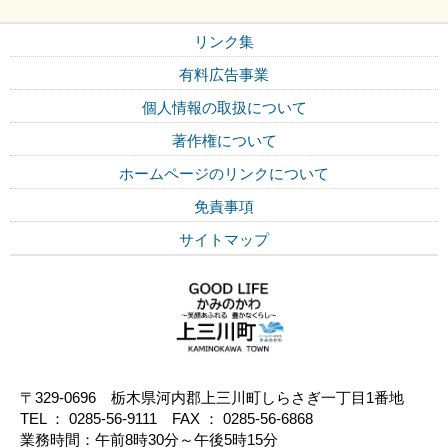
リンク集
有料広告事業
個人情報の取扱について
著作権について
ホームページのリンクについて
免責事項
サイトマップ
〒329-0696 栃木県河内郡上三川町しらさぎ一丁目1番地
TEL ： 0285-56-9111 FAX ： 0285-56-6868
業務時間：午前8時30分～午後5時15分