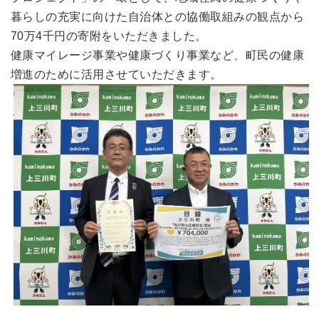
暮らしの充実に向けた自治体との協働取組みの観点から
70万4千円の寄附をいただきました。
健康マイレージ事業や健康づくり事業など、町民の健康
増進のために活用させていただきます。