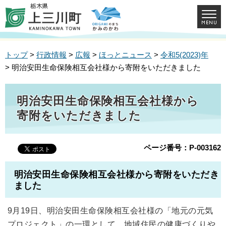
トップ
>
行政情報
>
広報
>
ほっとニュース
>
令和5(2023)年
> 明治安田生命保険相互会社様から寄附をいただきました
明治安田生命保険相互会社様から
寄附をいただきました
ページ番号：P-003162
明治安田生命保険相互会社様から寄附をいただき
ました
9月19日、明治安田生命保険相互会社様の「地元の元気
プロジェクト」の一環として、地域住民の健康づくりや