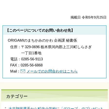
掲載日 令和5年9月25日
【このページについてのお問い合わせ先】
ORIGAMIのまちかみのかわ 企画課 秘書係
住所：
〒329-0696 栃木県河内郡上三川町しらさぎ
一丁目1番地
電話：
0285-56-9113
FAX：
0285-56-6868
Mail：
メールでのお問合わせはこちら
カテゴリー
大谷翔平選手から町内小学校に「グローブ」のプレゼント