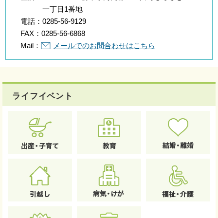
一丁目1番地
電話：
0285-56-9129
FAX：
0285-56-6868
Mail：
メールでのお問合わせはこちら
ライフイベント