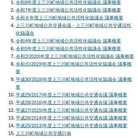
令和8年度上三川町地域公共活性化協議会 議事概要
令和7年度上三川町地域公共活性化協議会 議事概要
令和６年度上三川町地域公共活性化協議会 議事概要
上三川町地域公共交通会議・上三川町地域公共交通活性
化協議会
令和4年度上三川町地域公共活性化協議会 議事概要
令和5年度上三川町地域公共活性化協議会 議事概要
令和2(2020)年度上三川町地域公共活性化協議会 議事概要
令和元(2019)年度上三川町地域公共活性化協議会 議事概
要
平成30(2018)年度上三川町地域公共活性化協議会 議事概
要
平成29(2017)年度上三川町地域公共交通会議 議事概要
平成28(2016)年度上三川町地域公共交通会議 議事概要
平成27(2015)年度上三川町地域公共交通会議 議事概要
平成26(2014)年度上三川町地域公共交通会議 議事概要
平成25(2013)年度上三川町地域公共交通会議 議事概要
上三川町地域公共交通計画