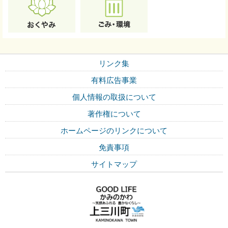
リンク集
有料広告事業
個人情報の取扱について
著作権について
ホームページのリンクについて
免責事項
サイトマップ