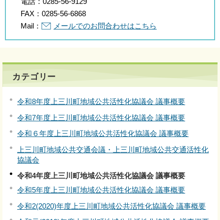
電話：
0285-56-9129
FAX：
0285-56-6868
Mail：
メールでのお問合わせはこちら
カテゴリー
令和8年度上三川町地域公共活性化協議会 議事概要
令和7年度上三川町地域公共活性化協議会 議事概要
令和６年度上三川町地域公共活性化協議会 議事概要
上三川町地域公共交通会議・上三川町地域公共交通活性化
協議会
令和4年度上三川町地域公共活性化協議会 議事概要
令和5年度上三川町地域公共活性化協議会 議事概要
令和2(2020)年度上三川町地域公共活性化協議会 議事概要