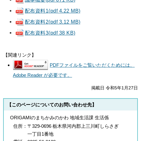
配布資料1(pdf 4.22 MB)
配布資料2(pdf 3.12 MB)
配布資料3(pdf 38 KB)
【関連リンク】
PDFファイルをご覧いただくためには、
Adobe Reader が必要です。
掲載日 令和5年1月27日
【このページについてのお問い合わせ先】
ORIGAMIのまちかみのかわ 地域生活課 生活係
住所：
〒329-0696 栃木県河内郡上三川町しらさぎ
一丁目1番地