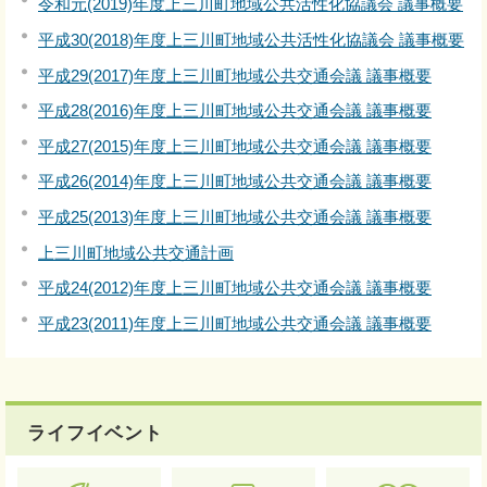
令和元(2019)年度上三川町地域公共活性化協議会 議事概要
平成30(2018)年度上三川町地域公共活性化協議会 議事概要
平成29(2017)年度上三川町地域公共交通会議 議事概要
平成28(2016)年度上三川町地域公共交通会議 議事概要
平成27(2015)年度上三川町地域公共交通会議 議事概要
平成26(2014)年度上三川町地域公共交通会議 議事概要
平成25(2013)年度上三川町地域公共交通会議 議事概要
上三川町地域公共交通計画
平成24(2012)年度上三川町地域公共交通会議 議事概要
平成23(2011)年度上三川町地域公共交通会議 議事概要
ライフイベント