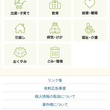
リンク集
有料広告事業
個人情報の取扱について
著作権について