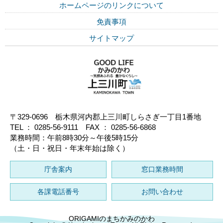
ホームページのリンクについて
免責事項
サイトマップ
〒329-0696 栃木県河内郡上三川町しらさぎ一丁目1番地
TEL ： 0285-56-9111 FAX ： 0285-56-6868
業務時間：午前8時30分～午後5時15分
（土・日・祝日・年末年始は除く）
庁舎案内
窓口業務時間
各課電話番号
お問い合わせ
ORIGAMIのまちかみのかわ