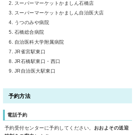
スーパーマーケットかましん石橋店
スーパーマーケットかましん自治医大店
うつのみや病院
石橋総合病院
自治医科大学附属病院
JR雀宮駅東口
JR石橋駅東口・西口
JR自治医大駅東口
予約方法
電話予約
予約受付センターに予約してください。
おおよその送迎