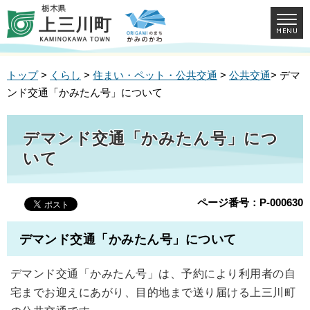
トップ
>
くらし
>
住まい・ペット・公共交通
>
公共交通
> デマ
ンド交通「かみたん号」について
デマンド交通「かみたん号」につ
いて
ページ番号：P-000630
デマンド交通「かみたん号」について
デマンド交通「かみたん号」は、予約により利用者の自
宅までお迎えにあがり、目的地まで送り届ける上三川町