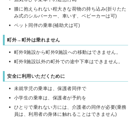
膝に抱えられない程大きな荷物の持ち込み(折りたた
み式のシルバーカー、車いす、ベビーカーは可)
ペット同伴の乗車(補助犬は可)
町外→町外は乗れません
町外9施設から町外9施設への移動はできません。
町外9施設以外の町外での途中下車はできません。
安全に利用いただくために
未就学児の乗車は、保護者同伴で
小学生の乗車は、保護者が予約を
ひとりで乗れない方には、介護者の同伴が必要(乗務
員は、利用者の身体に触れることはできません)