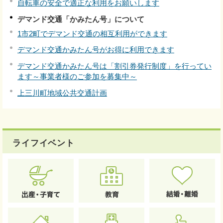
自転車の安全で適正な利用をお願いします
デマンド交通「かみたん号」について
1市2町でデマンド交通の相互利用ができます
デマンド交通かみたん号がお得に利用できます
デマンド交通かみたん号は「割引券発行制度」を行ってい
ます～事業者様のご参加を募集中～
上三川町地域公共交通計画
ライフイベント