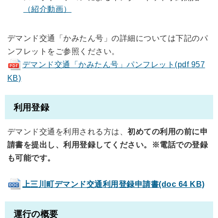
（紹介動画）
デマンド交通「かみたん号」の詳細については下記のパ
ンフレットをご参照ください。
デマンド交通「かみたん号」パンフレット(pdf 957
KB)
利用登録
デマンド交通を利用される方は、
初めての利用の前に申
請書を提出し、利用登録してください。
※電話での登録
も可能です。
上三川町デマンド交通利用登録申請書(doc 64 KB)
運行の概要