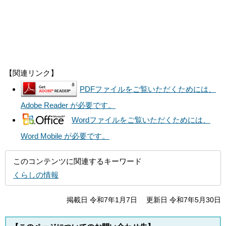
【関連リンク】
PDFファイルをご覧いただくためには、
Adobe Reader が必要です。
Wordファイルをご覧いただくためには、
Word Mobile が必要です。
このコンテンツに関連するキーワード
くらしの情報
掲載日 令和7年1月7日
更新日 令和7年5月30日