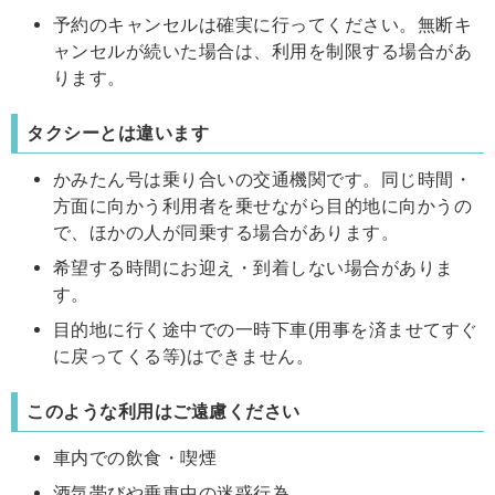
予約のキャンセルは確実に行ってください。無断キ
ャンセルが続いた場合は、利用を制限する場合があ
ります。
タクシーとは違います
かみたん号は乗り合いの交通機関です。同じ時間・
方面に向かう利用者を乗せながら目的地に向かうの
で、ほかの人が同乗する場合があります。
希望する時間にお迎え・到着しない場合がありま
す。
目的地に行く途中での一時下車(用事を済ませてすぐ
に戻ってくる等)はできません。
このような利用はご遠慮ください
車内での飲食・喫煙
酒気帯びや乗車中の迷惑行為