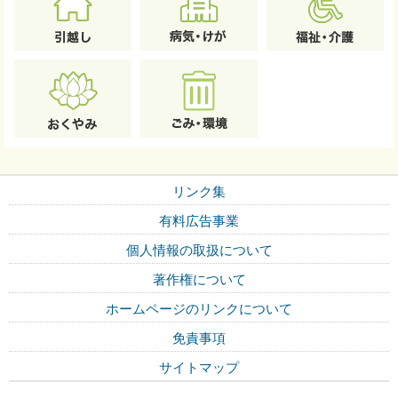
リンク集
有料広告事業
個人情報の取扱について
著作権について
ホームページのリンクについて
免責事項
サイトマップ