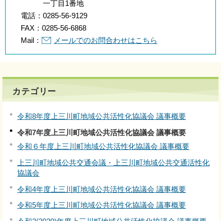
一丁目1番地
電話：
0285-56-9129
FAX：
0285-56-6868
Mail：
メールでのお問合わせはこちら
カテゴリー
令和8年度上三川町地域公共活性化協議会 議事概要
令和7年度上三川町地域公共活性化協議会 議事概要
令和６年度上三川町地域公共活性化協議会 議事概要
上三川町地域公共交通会議・上三川町地域公共交通活性化
協議会
令和4年度上三川町地域公共活性化協議会 議事概要
令和5年度上三川町地域公共活性化協議会 議事概要