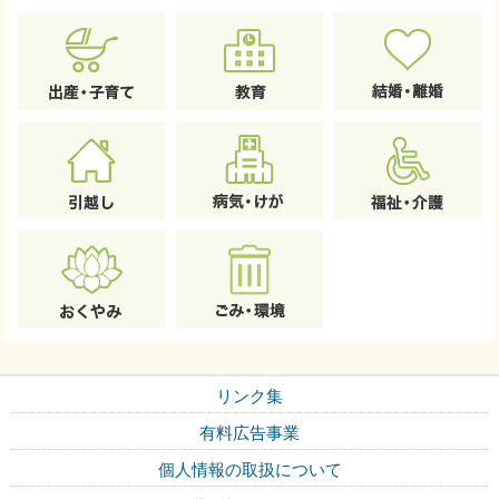
リンク集
有料広告事業
個人情報の取扱について