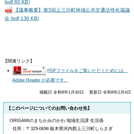
(pdf 80 KB)
【議事概要】第3回上三川町地域公共交通活性化協議
会 (pdf 130 KB)
【関連リンク】
PDFファイルをご覧いただくためには、
Adobe Reader が必要です。
掲載日 令和8年1月30日
更新日 令和8年2月4日
【このページについてのお問い合わせ先】
ORIGAMIのまちかみのかわ 地域生活課 生活係
住所：
〒329-0696 栃木県河内郡上三川町しらさぎ