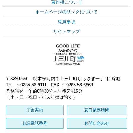
著作権について
ホームページのリンクについて
免責事項
サイトマップ
〒329-0696 栃木県河内郡上三川町しらさぎ一丁目1番地
TEL ： 0285-56-9111 FAX ： 0285-56-6868
業務時間：午前8時30分～午後5時15分
（土・日・祝日・年末年始は除く）
庁舎案内
窓口業務時間
各課電話番号
お問い合わせ