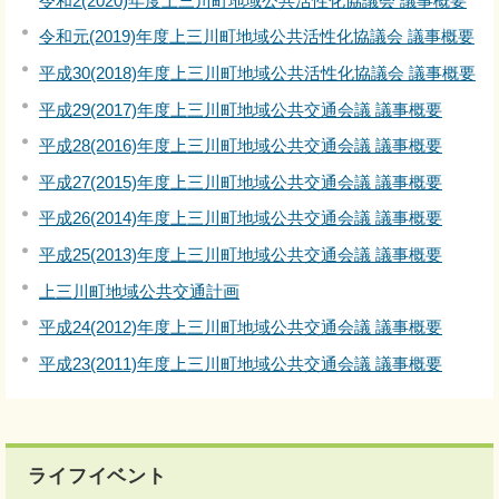
令和2(2020)年度上三川町地域公共活性化協議会 議事概要
令和元(2019)年度上三川町地域公共活性化協議会 議事概要
平成30(2018)年度上三川町地域公共活性化協議会 議事概要
平成29(2017)年度上三川町地域公共交通会議 議事概要
平成28(2016)年度上三川町地域公共交通会議 議事概要
平成27(2015)年度上三川町地域公共交通会議 議事概要
平成26(2014)年度上三川町地域公共交通会議 議事概要
平成25(2013)年度上三川町地域公共交通会議 議事概要
上三川町地域公共交通計画
平成24(2012)年度上三川町地域公共交通会議 議事概要
平成23(2011)年度上三川町地域公共交通会議 議事概要
ライフイベント