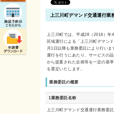
上三川町デマンド交通運行業
上三川町では、平成28（2016）
区域運行による「上三川町デマンド
月1日以降も業務委託により行いま
運行を行うにあたり、サービスの品
から提案された企画等を一定の基準
を選定いたします。
業務委託の概要
1業務委託名称
上三川町デマンド交通運行業務委託