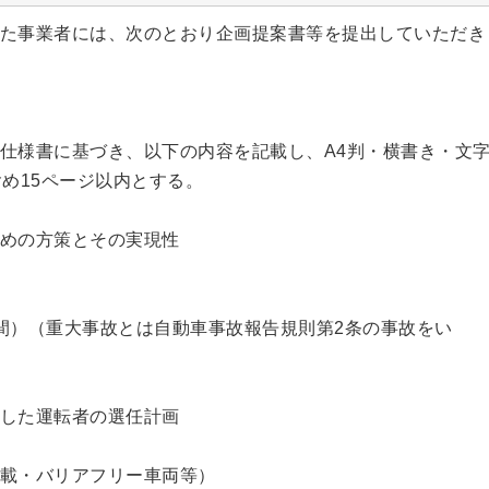
た事業者には、次のとおり企画提案書等を提出していただき
仕様書に基づき、以下の内容を記載し、A4判・横書き・文
め15ページ以内とする。
めの方策とその実現性
間）（重大事故とは自動車事故報告規則第2条の事故をい
した運転者の選任計画
載・バリアフリー車両等）