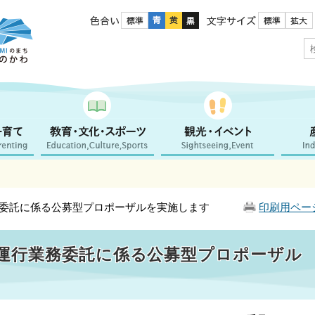
色合い
文字サイズ
務委託に係る公募型プロポーザルを実施します
印刷用ペー
運行業務委託に係る公募型プロポーザル